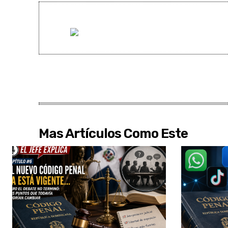
Mas Artículos Como Este