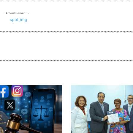
- Advertisement -