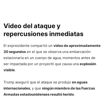
Video del ataque y
repercusiones inmediatas
El expresidente compartió un
video de aproximadamente
30 segundos
en el que se observa una embarcación
estacionaria en un cuerpo de agua, momentos antes de
ser impactada por un proyectil que causa una
explosión
visible
.
Trump aseguró que el ataque se produjo
en aguas
internacionales
, y que
ningún miembro de las Fuerzas
Armadas estadounidenses resultó herido
.