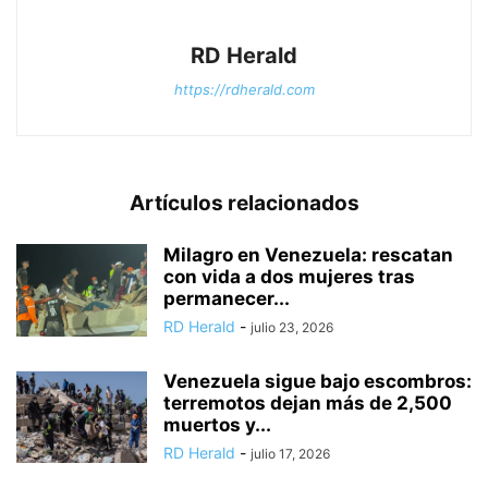
RD Herald
https://rdherald.com
Artículos relacionados
Milagro en Venezuela: rescatan
con vida a dos mujeres tras
permanecer...
RD Herald
-
julio 23, 2026
Venezuela sigue bajo escombros:
terremotos dejan más de 2,500
muertos y...
RD Herald
-
julio 17, 2026