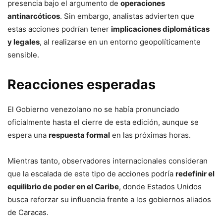
presencia bajo el argumento de
operaciones
antinarcóticos
. Sin embargo, analistas advierten que
estas acciones podrían tener
implicaciones diplomáticas
y legales
, al realizarse en un entorno geopolíticamente
sensible.
Reacciones esperadas
El Gobierno venezolano no se había pronunciado
oficialmente hasta el cierre de esta edición, aunque se
espera una
respuesta formal
en las próximas horas.
Mientras tanto, observadores internacionales consideran
que la escalada de este tipo de acciones podría
redefinir el
equilibrio de poder en el Caribe
, donde Estados Unidos
busca reforzar su influencia frente a los gobiernos aliados
de Caracas.