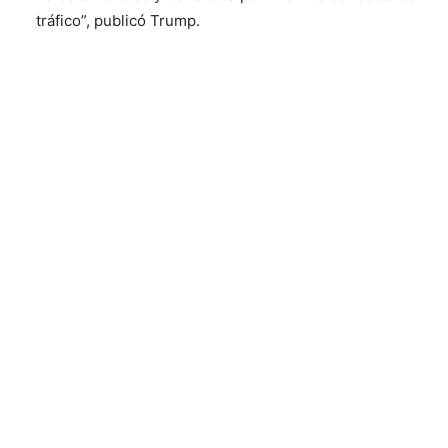
tráfico”, publicó Trump.