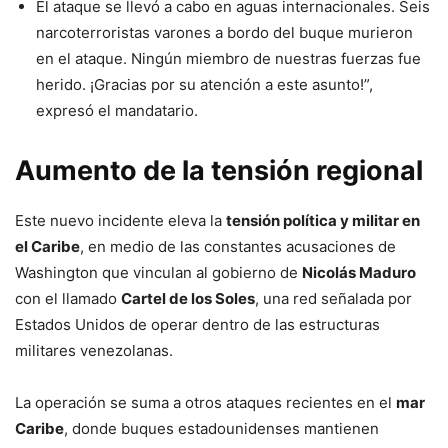
El ataque se llevó a cabo en aguas internacionales. Seis
narcoterroristas varones a bordo del buque murieron
en el ataque. Ningún miembro de nuestras fuerzas fue
herido. ¡Gracias por su atención a este asunto!”,
expresó el mandatario.
Aumento de la tensión regional
Este nuevo incidente eleva la
tensión política y militar en
el Caribe
, en medio de las constantes acusaciones de
Washington que vinculan al gobierno de
Nicolás Maduro
con el llamado
Cartel de los Soles
, una red señalada por
Estados Unidos de operar dentro de las estructuras
militares venezolanas.
La operación se suma a otros ataques recientes en el
mar
Caribe
, donde buques estadounidenses mantienen