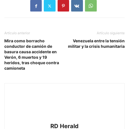
Artículo anterior
Artículo siguiente
Mira como borracho
Venezuela entre la tensión
conductor de camión de
militar y la crisis humanitaria
basura causa accidente en
Verón, 6 muertos y 19
heridos, tras choque contra
camioneta
RD Herald