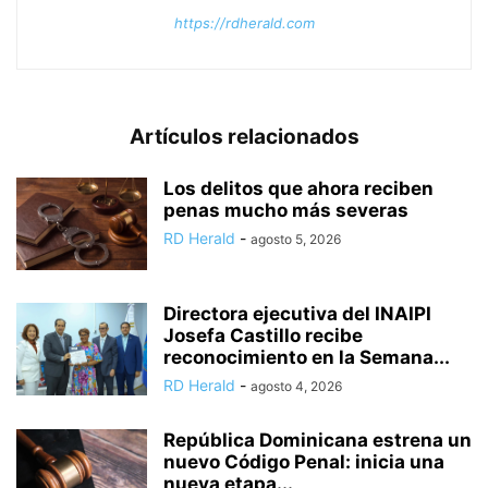
https://rdherald.com
Artículos relacionados
Los delitos que ahora reciben
penas mucho más severas
RD Herald
-
agosto 5, 2026
Directora ejecutiva del INAIPI
Josefa Castillo recibe
reconocimiento en la Semana...
RD Herald
-
agosto 4, 2026
República Dominicana estrena un
nuevo Código Penal: inicia una
nueva etapa...