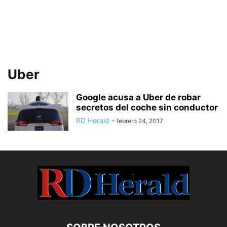
Uber
Google acusa a Uber de robar
secretos del coche sin conductor
RD Herald
-
febrero 24, 2017