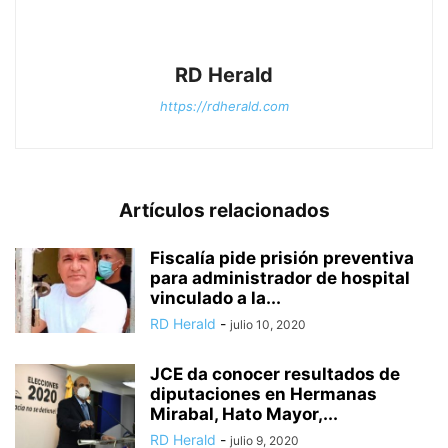
RD Herald
https://rdherald.com
Artículos relacionados
Fiscalía pide prisión preventiva
para administrador de hospital
vinculado a la...
RD Herald
-
julio 10, 2020
JCE da conocer resultados de
diputaciones en Hermanas
Mirabal, Hato Mayor,...
RD Herald
-
julio 9, 2020