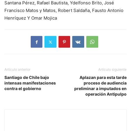
Santana Pérez, Rafael Bautista, Ydelfonso Brito, José
Francisco Matos y Matos, Robert Saldaña, Fausto Antonio
Henríquez Y Omar Mojica
Artículo anterior
Artículo siguiente
Santiago de Chile bajo
Aplazan para esta tarde
intensas manifestaciones
proceso de audiencia
contra el gobierno
preliminar a imputados en
operación Antipulpo