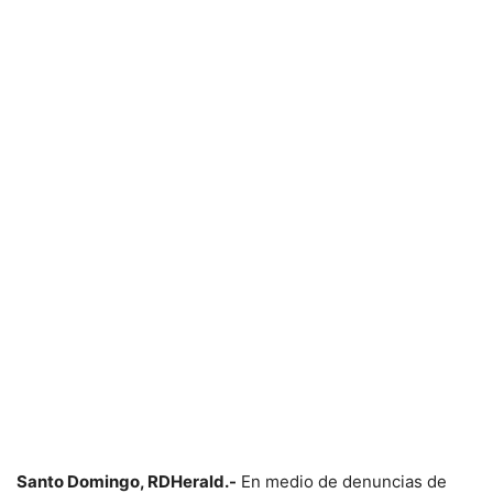
Santo Domingo, RDHerald.-
En medio de denuncias de