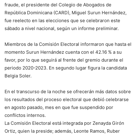
fraude, el presidente del Colegio de Abogados de
República Dominicana (CARD), Miguel Surun Hernández,
fue reelecto en las elecciones que se celebraron este
sábado a nivel nacional, según un informe preliminar.
Miembros de la Comisión Electoral informaron que hasta el
momento Surun Hernández cuenta con el 42.16 % a su
favor, por lo que seguirá al frente del gremio durante el
periodo 2020-2023. En segundo lugar figura la candidata
Belgia Soler.
En el transcurso de la noche se ofrecerán más datos sobre
los resultados del proceso electoral que debió celebrarse
en agosto pasado, mes en que fue suspendido por
conflictos internos.
La Comisión Electoral está integrada por Zenayda Girón
Ortiz, quien la preside; además, Leonte Ramos, Ruber