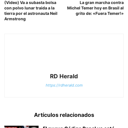
(Video) Va a subasta bolsa
La gran marcha contra
con polvo lunar traida a la
Michel Temer hoy en Brasil al
tierra por el astronauta Neil
grito de: «Fuera Temer!»
Armstrong
RD Herald
https://rdherald.com
Artículos relacionados