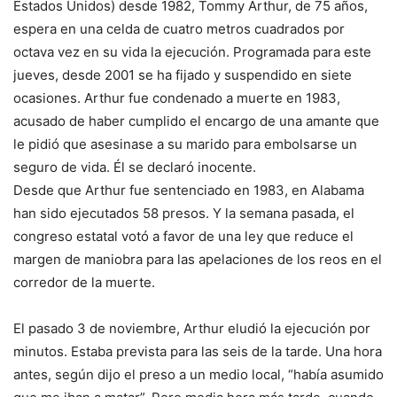
Estados Unidos) desde 1982, Tommy Arthur, de 75 años,
espera en una celda de cuatro metros cuadrados por
octava vez en su vida la ejecución. Programada para este
jueves, desde 2001 se ha fijado y suspendido en siete
ocasiones. Arthur fue condenado a muerte en 1983,
acusado de haber cumplido el encargo de una amante que
le pidió que asesinase a su marido para embolsarse un
seguro de vida. Él se declaró inocente.
Desde que Arthur fue sentenciado en 1983, en Alabama
han sido ejecutados 58 presos. Y la semana pasada, el
congreso estatal votó a favor de una ley que reduce el
margen de maniobra para las apelaciones de los reos en el
corredor de la muerte.
El pasado 3 de noviembre, Arthur eludió la ejecución por
minutos. Estaba prevista para las seis de la tarde. Una hora
antes, según dijo el preso a un medio local, “había asumido