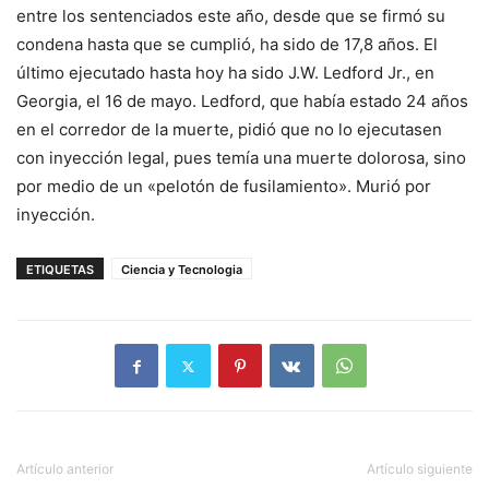
entre los sentenciados este año, desde que se firmó su
condena hasta que se cumplió, ha sido de 17,8 años. El
último ejecutado hasta hoy ha sido J.W. Ledford Jr., en
Georgia, el 16 de mayo. Ledford, que había estado 24 años
en el corredor de la muerte, pidió que no lo ejecutasen
con inyección legal, pues temía una muerte dolorosa, sino
por medio de un «pelotón de fusilamiento». Murió por
inyección.
ETIQUETAS
Ciencia y Tecnologia
Artículo anterior
Artículo siguiente