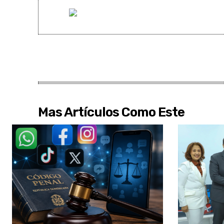
Mas Artículos Como Este