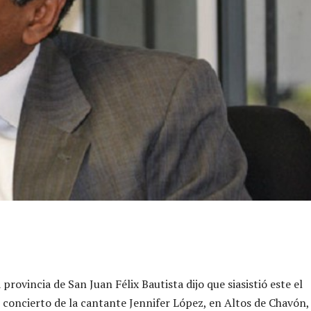
 provincia de San Juan Félix Bautista dijo que siasistió este el
 concierto de la cantante Jennifer López, en Altos de Chavón,