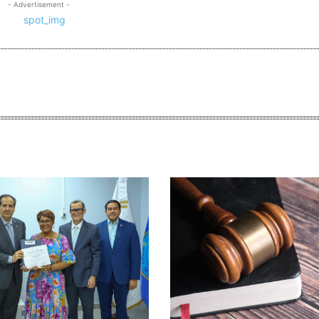
- Advertisement -