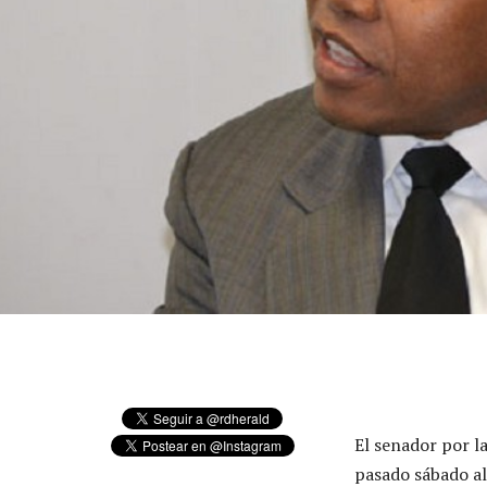
El senador por la
pasado sábado al