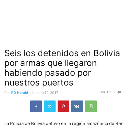
Seis los detenidos en Bolivia
por armas que llegaron
habiendo pasado por
nuestros puertos
1505
0
Por
RD Herald
-
febrero 19, 2017
La Policía de Bolivia detuvo en la región amazónica de Beni