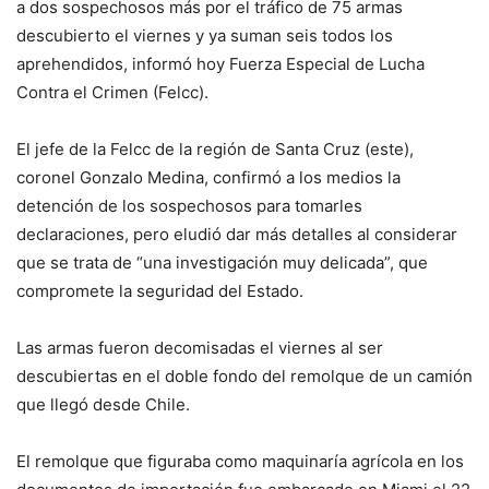
a dos sospechosos más por el tráfico de 75 armas
descubierto el viernes y ya suman seis todos los
aprehendidos, informó hoy Fuerza Especial de Lucha
Contra el Crimen (Felcc).
El jefe de la Felcc de la región de Santa Cruz (este),
coronel Gonzalo Medina, confirmó a los medios la
detención de los sospechosos para tomarles
declaraciones, pero eludió dar más detalles al considerar
que se trata de “una investigación muy delicada”, que
compromete la seguridad del Estado.
Las armas fueron decomisadas el viernes al ser
descubiertas en el doble fondo del remolque de un camión
que llegó desde Chile.
El remolque que figuraba como maquinaría agrícola en los