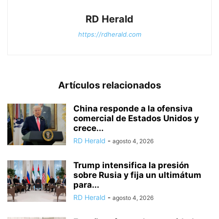
RD Herald
https://rdherald.com
Artículos relacionados
China responde a la ofensiva
comercial de Estados Unidos y
crece...
RD Herald
-
agosto 4, 2026
Trump intensifica la presión
sobre Rusia y fija un ultimátum
para...
RD Herald
-
agosto 4, 2026