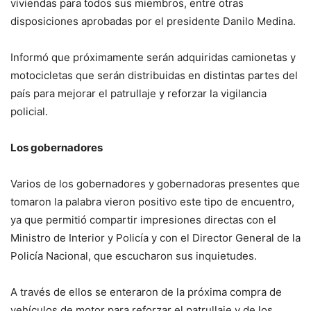
viviendas para todos sus miembros, entre otras
disposiciones aprobadas por el presidente Danilo Medina.
Informó que próximamente serán adquiridas camionetas y
motocicletas que serán distribuidas en distintas partes del
país para mejorar el patrullaje y reforzar la vigilancia
policial.
Los gobernadores
Varios de los gobernadores y gobernadoras presentes que
tomaron la palabra vieron positivo este tipo de encuentro,
ya que permitió compartir impresiones directas con el
Ministro de Interior y Policía y con el Director General de la
Policía Nacional, que escucharon sus inquietudes.
A través de ellos se enteraron de la próxima compra de
vehículos de motor para reforzar el patrullaje y de los