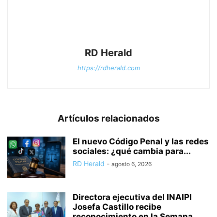
RD Herald
https://rdherald.com
Artículos relacionados
El nuevo Código Penal y las redes
sociales: ¿qué cambia para...
RD Herald
-
agosto 6, 2026
Directora ejecutiva del INAIPI
Josefa Castillo recibe
reconocimiento en la Semana...