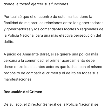
donde le tocará ejercer sus funciones.
Puntualizó que el encuentro de este martes tiene la
finalidad de mejorar las relaciones entre los gobernadores
y gobernadoras y los comandantes locales y regionales de
la Policía Nacional para una más efectiva persecución del
delito.
A juicio de Amarante Baret, si se quiere una policía más
cercana a la comunidad, el primer acercamiento debe
darse entre los distintos actores que luchan con el mismo
propósito de combatir el crimen y el delito en todas sus
manifestaciones.
Reducción del Crimen
De su lado, el Director General de la Policía Nacional se