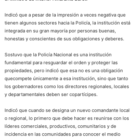
Indicó que a pesar de la impresión a veces negativa que
tienen algunos sectores hacia la Policía, la institución está
integrada en su gran mayoría por personas buenas,
honestas y conscientes de sus obligaciones y deberes.
Sostuvo que la Policía Nacional es una institución
fundamental para resguardar el orden y proteger las
propiedades, pero indicó que esa no es una obligación
quecompete únicamente a esa institución, sino que tanto
los gobernadores como los directores regionales, locales
y departamentales deben ser copartícipes.
Indicó que cuando se designa un nuevo comandante local
o regional, lo primero que debe hacer es reunirse con los
líderes comerciales, productivos, comunitarios y de
incidencia en las comunidades para conocer el medio