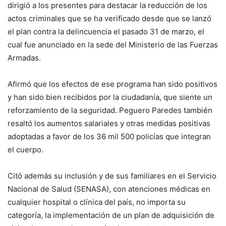
dirigió a los presentes para destacar la reducción de los
actos criminales que se ha verificado desde que se lanzó
el plan contra la delincuencia el pasado 31 de marzo, el
cual fue anunciado en la sede del Ministerio de las Fuerzas
Armadas.
Afirmó que los efectos de ese programa han sido positivos
y han sido bien recibidos por la ciudadanía, que siente un
reforzamiento de la seguridad. Peguero Paredes también
resaltó los aumentos salariales y otras medidas positivas
adoptadas a favor de los 36 mil 500 policías que integran
el cuerpo.
Citó además su inclusión y de sus familiares en el Servicio
Nacional de Salud (SENASA), con atenciones médicas en
cualquier hospital o clínica del país, no importa su
categoría, la implementación de un plan de adquisición de