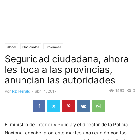
Global
Nacionales
Provincias
Seguridad ciudadana, ahora
les toca a las provincias,
anuncian las autoridades
1460
0
Por
RD Herald
-
abril 4, 2017
El ministro de Interior y Policía y el director de la Policía
Nacional encabezaron este martes una reunión con los