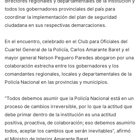
directores regionales y departamentales de la institución y
todos los gobernadores provinciales del país para
coordinar la implementación del plan de seguridad
ciudadana en sus respectivas demarcaciones.
En el encuentro, celebrado en el Club para Oficiales del
Cuartel General de la Policía, Carlos Amarante Baret y el
mayor general Nelson Peguero Paredes abogaron por una
colaboración estrecha entre los gobernadores y los
comandantes regionales, locales y departamentales de la
Policía Nacional en las provincias y municipios.
“Todos debemos asumir que la Policía Nacional está en un
proceso de cambios irreversible, por lo que la actitud que
debe primar dentro de la institución es una actitud
positiva, proactiva, de colaboración; eso debemos asumirlo
todos, aceptar los cambios que serán inevitables”, afirmó
el Ministro de Interior Amarante Baret.