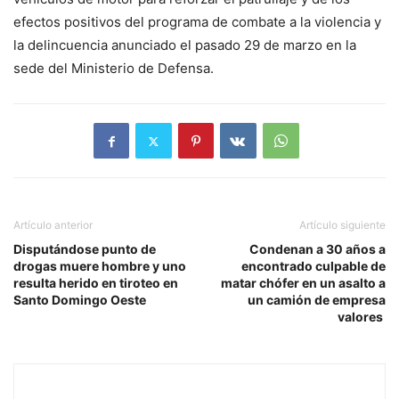
efectos positivos del programa de combate a la violencia y
la delincuencia anunciado el pasado 29 de marzo en la
sede del Ministerio de Defensa.
Artículo anterior
Artículo siguiente
Disputándose punto de
Condenan a 30 años a
drogas muere hombre y uno
encontrado culpable de
resulta herido en tiroteo en
matar chófer en un asalto a
Santo Domingo Oeste
un camión de empresa
valores