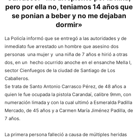
pero por ella no, teniamos 14 años que
se ponian a beber y no me dejaban
dormir»
La Policía informó que se entregó a las autoridades y de
inmediato fue arrestado un hombre que asesino dos
personas una mujer y una niña de 7 años e hirió a otras
dos, en un hecho ocurrido anoche en el ensanche Mella I,
sector Cienfuegos de la ciudad de Santiago de Los
Caballeros.
Se trata de Santo Antonio Carrasco Pérez, de 48 años a
quien le fue ocupada la pistola Carandaí, calibre 9mm, con
numeración limada y con la cual ultimó a Esmeralda Padilla
Mercado, de 45 años y a Carmen María Jiménez Padilla, de
7 años.
La primera persona falleció a causa de múltiples heridas