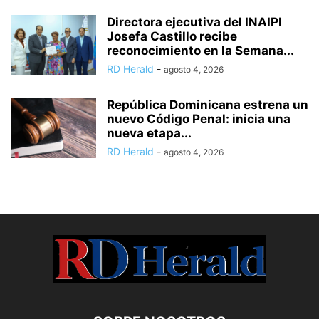
Directora ejecutiva del INAIPI
Josefa Castillo recibe
reconocimiento en la Semana...
RD Herald
-
agosto 4, 2026
República Dominicana estrena un
nuevo Código Penal: inicia una
nueva etapa...
RD Herald
-
agosto 4, 2026