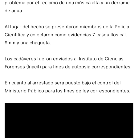
problema por el reclamo de una música alta y un derrame
de agua.
Al lugar del hecho se presentaron miembros de la Policía
Científica y colectaron como evidencias 7 casquillos cal.
9mm y una chaqueta.
Los cadáveres fueron enviados al Instituto de Ciencias
Forenses (Inacif) para fines de autopsia correspondientes.
En cuanto al arrestado será puesto bajo el control del
Ministerio Público para los fines de ley correspondientes.