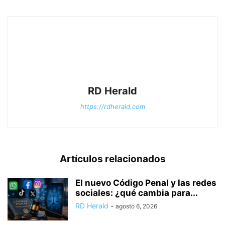
RD Herald
https://rdherald.com
Artículos relacionados
El nuevo Código Penal y las redes
sociales: ¿qué cambia para...
RD Herald
-
agosto 6, 2026