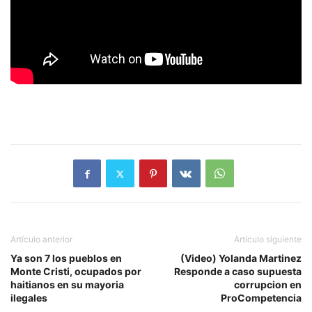
Artículo anterior
Artículo siguiente
Ya son 7 los pueblos en
(Video) Yolanda Martinez
Monte Cristi, ocupados por
Responde a caso supuesta
haitianos en su mayoria
corrupcion en
ilegales
ProCompetencia