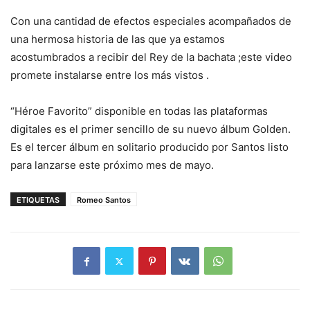
Con una cantidad de efectos especiales acompañados de
una hermosa historia de las que ya estamos
acostumbrados a recibir del Rey de la bachata ;este video
promete instalarse entre los más vistos .
“Héroe Favorito” disponible en todas las plataformas
digitales es el primer sencillo de su nuevo álbum Golden.
Es el tercer álbum en solitario producido por Santos listo
para lanzarse este próximo mes de mayo.
ETIQUETAS
Romeo Santos