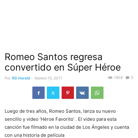
Romeo Santos regresa
convertido en Súper Héroe
1809
0
Por
RD Herald
-
febrero 15, 2017
Luego de tres años, Romeo Santos, lanza su nuevo
sencillo y video ‘Héroe Favorito’ . El video para esta
canción fue filmado en la ciudad de Los Ángeles y cuenta
con una historia de película