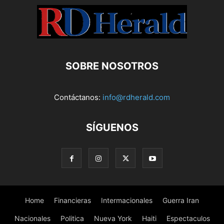
SOBRE NOSOTROS
Contáctanos:
info@rdherald.com
SÍGUENOS
Home
Financieras
Intermacionales
Guerra Iran
Nacionales
Politica
Nueva York
Haiti
Espectaculos