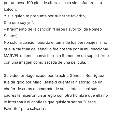
por un beso 100 pies de altura escalo sin esfuerzo a tu
balcón.
Y si alguien te pregunta por tu héroe favorito,
Dile que soy yo”.
– (fragmento de la canción “Héroe Favorito” de Romeo
Santos) –
No solo la canción aborda el tema de los personajes, sino
que la carátula del sencillo fue creada por la multinacional
MARVEL quienes convirtieron a Romeo en un súper héroe
con una imagen como sacada de una película.
Su video protagonizado por la actriz Génesis Rodríguez
fue dirigido por Marc Klasfeld cuenta la historia: “de un
chofer de autos enamorado de su clienta la cual sus
padres le hicieron un arreglo con otro hombre que ella no
le interesa y el confiesa que quisiera ser su “Héroe
Favorito” para salvarla”.