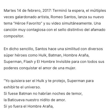
Martes 14 de febrero, 2017: Terminó la espera, el múltiples
veces galardonado artista, Romeo Santos, lanza su nuevo
tema “Héroe Favorito” y su video simultáneamente. Una
canción muy contagiosa con el sello distintivo del afamado
compositor.
En dicho sencillo, Santos hace una similitud con diversos
súper héroes como Hulk, Batman, Hombre Araña,
Superman, Flash y El Hombre Invisible para con todos sus
poderes conquistar el amor de una mujer.
“Yo quisiera ser el Hulk y te protejo, Superman para
exhibirte el universo.
Si fuese Batman no habrían noches de temor,
la Baticueva nuestro nidito de amor.
Si yo fuera el Hombre Araña,