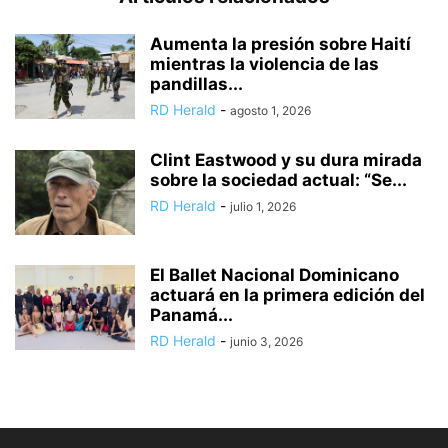
Aumenta la presión sobre Haití
mientras la violencia de las
pandillas...
RD Herald
-
agosto 1, 2026
Clint Eastwood y su dura mirada
sobre la sociedad actual: “Se...
RD Herald
-
julio 1, 2026
El Ballet Nacional Dominicano
actuará en la primera edición del
Panamá...
RD Herald
-
junio 3, 2026