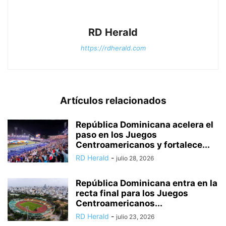
RD Herald
https://rdherald.com
Artículos relacionados
República Dominicana acelera el
paso en los Juegos
Centroamericanos y fortalece...
RD Herald
-
julio 28, 2026
República Dominicana entra en la
recta final para los Juegos
Centroamericanos...
RD Herald
-
julio 23, 2026