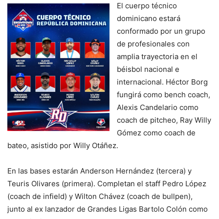
El cuerpo técnico
dominicano estará
conformado por un grupo
de profesionales con
amplia trayectoria en el
béisbol nacional e
internacional. Héctor Borg
fungirá como bench coach,
Alexis Candelario como
coach de pitcheo, Ray Willy
Gómez como coach de
bateo, asistido por Willy Otáñez.
En las bases estarán Anderson Hernández (tercera) y
Teuris Olivares (primera). Completan el staff Pedro López
(coach de infield) y Wilton Chávez (coach de bullpen),
junto al ex lanzador de Grandes Ligas Bartolo Colón como