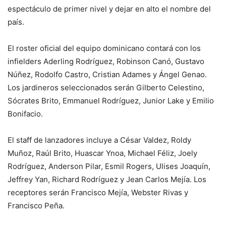
espectáculo de primer nivel y dejar en alto el nombre del
país.
El roster oficial del equipo dominicano contará con los
infielders Aderling Rodríguez, Robinson Canó, Gustavo
Núñez, Rodolfo Castro, Cristian Adames y Ángel Genao.
Los jardineros seleccionados serán Gilberto Celestino,
Sócrates Brito, Emmanuel Rodríguez, Junior Lake y Emilio
Bonifacio.
El staff de lanzadores incluye a César Valdez, Roldy
Muñoz, Raúl Brito, Huascar Ynoa, Michael Féliz, Joely
Rodríguez, Anderson Pilar, Esmil Rogers, Ulises Joaquín,
Jeffrey Yan, Richard Rodríguez y Jean Carlos Mejía. Los
receptores serán Francisco Mejía, Webster Rivas y
Francisco Peña.