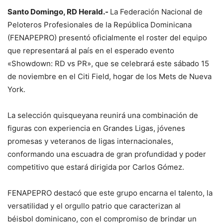
Santo Domingo, RD Herald.-
La Federación Nacional de
Peloteros Profesionales de la República Dominicana
(FENAPEPRO) presentó oficialmente el roster del equipo
que representará al país en el esperado evento
«Showdown: RD vs PR», que se celebrará este sábado 15
de noviembre en el Citi Field, hogar de los Mets de Nueva
York.
La selección quisqueyana reunirá una combinación de
figuras con experiencia en Grandes Ligas, jóvenes
promesas y veteranos de ligas internacionales,
conformando una escuadra de gran profundidad y poder
competitivo que estará dirigida por Carlos Gómez.
FENAPEPRO destacó que este grupo encarna el talento, la
versatilidad y el orgullo patrio que caracterizan al
béisbol dominicano, con el compromiso de brindar un