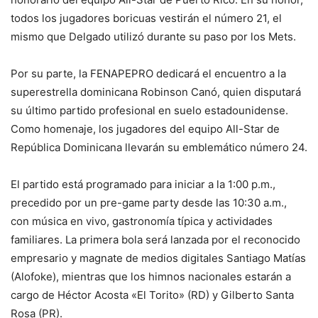
todos los jugadores boricuas vestirán el número 21, el
mismo que Delgado utilizó durante su paso por los Mets.
Por su parte, la FENAPEPRO dedicará el encuentro a la
superestrella dominicana Robinson Canó, quien disputará
su último partido profesional en suelo estadounidense.
Como homenaje, los jugadores del equipo All-Star de
República Dominicana llevarán su emblemático número 24.
El partido está programado para iniciar a la 1:00 p.m.,
precedido por un pre-game party desde las 10:30 a.m.,
con música en vivo, gastronomía típica y actividades
familiares. La primera bola será lanzada por el reconocido
empresario y magnate de medios digitales Santiago Matías
(Alofoke), mientras que los himnos nacionales estarán a
cargo de Héctor Acosta «El Torito» (RD) y Gilberto Santa
Rosa (PR).