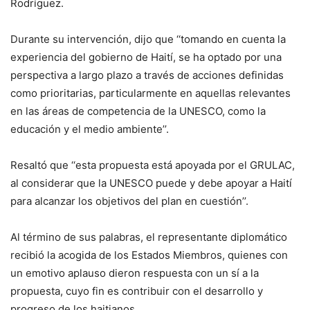
Rodríguez.
Durante su intervención, dijo que ‘‘tomando en cuenta la
experiencia del gobierno de Haití, se ha optado por una
perspectiva a largo plazo a través de acciones definidas
como prioritarias, particularmente en aquellas relevantes
en las áreas de competencia de la UNESCO, como la
educación y el medio ambiente’’.
Resaltó que ‘‘esta propuesta está apoyada por el GRULAC,
al considerar que la UNESCO puede y debe apoyar a Haití
para alcanzar los objetivos del plan en cuestión’’.
Al término de sus palabras, el representante diplomático
recibió la acogida de los Estados Miembros, quienes con
un emotivo aplauso dieron respuesta con un sí a la
propuesta, cuyo fin es contribuir con el desarrollo y
progreso de los haitianos.