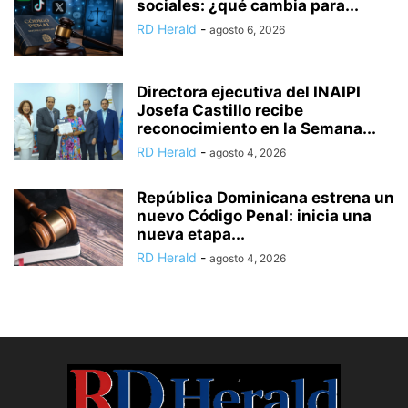
sociales: ¿qué cambia para...
RD Herald
-
agosto 6, 2026
Directora ejecutiva del INAIPI
Josefa Castillo recibe
reconocimiento en la Semana...
RD Herald
-
agosto 4, 2026
República Dominicana estrena un
nuevo Código Penal: inicia una
nueva etapa...
RD Herald
-
agosto 4, 2026