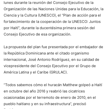
lunes durante la reunión del Consejo Ejecutivo de la
Organización de las Naciones Unidas para la Educación, la
Ciencia y la Cultura (UNESCO), el ‘‘Plan de acción para el
fortalecimiento de la cooperación de la UNESCO: Juntos
por Haití’’, durante la ducentésima primera sesión del
Consejo Ejecutivo de esa organización.
La propuesta del plan fue presentada por el embajador de
la República Dominicana ante el citado organismo
internacional, José Antonio Rodríguez, en su calidad de
vicepresidente del Consejo Ejecutivo por el Grupo de
América Latina y el Caribe (GRULAC).
‘‘Todos sabemos cómo el huracán Matthew golpeó a Haití
en octubre del año 2016 y reabrió las cicatrices
ocasionadas por el terremoto de enero de 2010, en el
pueblo haitiano y en su infraestructura’’, precisó