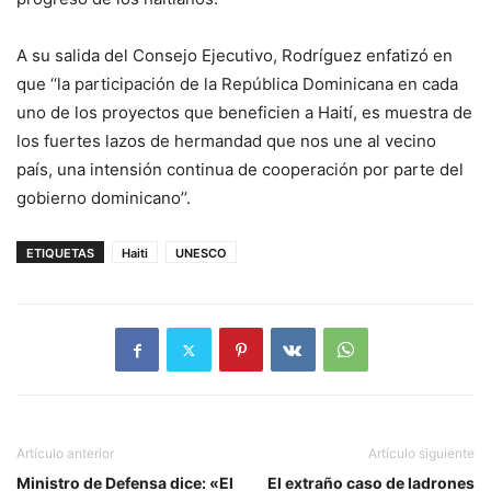
A su salida del Consejo Ejecutivo, Rodríguez enfatizó en
que ‘‘la participación de la República Dominicana en cada
uno de los proyectos que beneficien a Haití, es muestra de
los fuertes lazos de hermandad que nos une al vecino
país, una intensión continua de cooperación por parte del
gobierno dominicano’’.
ETIQUETAS
Haiti
UNESCO
Artículo anterior
Artículo siguiente
Ministro de Defensa dice: «El
El extraño caso de ladrones