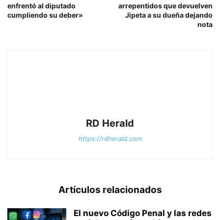
enfrentó al diputado
arrepentidos que devuelven
cumpliendo su deber»
Jipeta a su dueña dejando
nota
RD Herald
https://rdherald.com
Artículos relacionados
El nuevo Código Penal y las redes