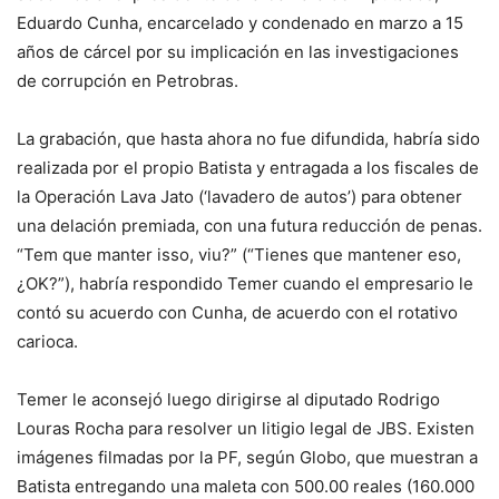
Eduardo Cunha, encarcelado y condenado en marzo a 15
años de cárcel por su implicación en las investigaciones
de corrupción en Petrobras.
La grabación, que hasta ahora no fue difundida, habría sido
realizada por el propio Batista y entragada a los fiscales de
la Operación Lava Jato (‘lavadero de autos’) para obtener
una delación premiada, con una futura reducción de penas.
“Tem que manter isso, viu?” (“Tienes que mantener eso,
¿OK?”), habría respondido Temer cuando el empresario le
contó su acuerdo con Cunha, de acuerdo con el rotativo
carioca.
Temer le aconsejó luego dirigirse al diputado Rodrigo
Louras Rocha para resolver un litigio legal de JBS. Existen
imágenes filmadas por la PF, según Globo, que muestran a
Batista entregando una maleta con 500.00 reales (160.000