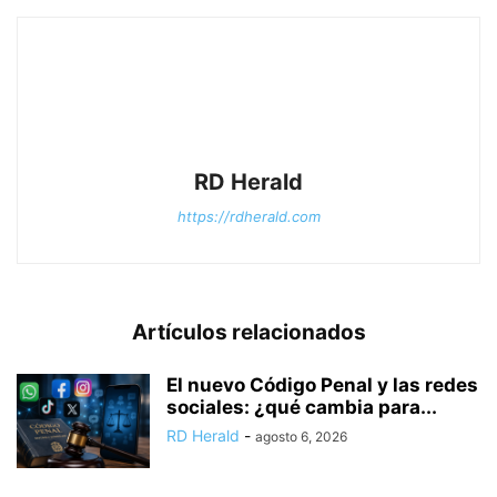
RD Herald
https://rdherald.com
Artículos relacionados
El nuevo Código Penal y las redes
sociales: ¿qué cambia para...
RD Herald
-
agosto 6, 2026