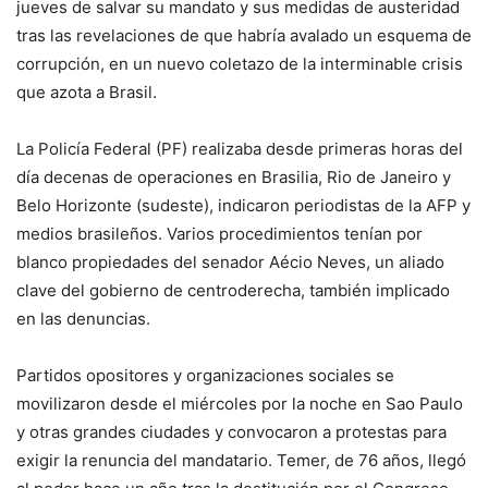
jueves de salvar su mandato y sus medidas de austeridad
tras las revelaciones de que habría avalado un esquema de
corrupción, en un nuevo coletazo de la interminable crisis
que azota a Brasil.
La Policía Federal (PF) realizaba desde primeras horas del
día decenas de operaciones en Brasilia, Rio de Janeiro y
Belo Horizonte (sudeste), indicaron periodistas de la AFP y
medios brasileños. Varios procedimientos tenían por
blanco propiedades del senador Aécio Neves, un aliado
clave del gobierno de centroderecha, también implicado
en las denuncias.
Partidos opositores y organizaciones sociales se
movilizaron desde el miércoles por la noche en Sao Paulo
y otras grandes ciudades y convocaron a protestas para
exigir la renuncia del mandatario. Temer, de 76 años, llegó