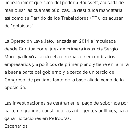
impeachment que sacó del poder a Rousseff, acusada de
manipular las cuentas públicas. La destituida mandataria,
así como su Partido de los Trabajadores (PT), los acusan
de “golpistas”.
La Operación Lava Jato, lanzada en 2014 e impulsada
desde Curitiba por el juez de primera instancia Sergio
Moro, ya llevó a la cárcel a decenas de encumbrados
empresarios y a políticos de primer plano y tiene en la mira
a buena parte del gobierno y a cerca de un tercio del
Congreso, de partidos tanto de la base aliada como de la
oposición.
Las investigaciones se centran en el pago de sobornos por
parte de grandes constructoras a dirigentes políticos, para
ganar licitaciones en Petrobras.
Escenarios