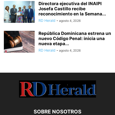
Directora ejecutiva del INAIPI
Josefa Castillo recibe
reconocimiento en la Semana...
RD Herald
-
agosto 4, 2026
República Dominicana estrena un
nuevo Código Penal: inicia una
nueva etapa...
RD Herald
-
agosto 4, 2026
SOBRE NOSOTROS