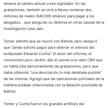
dólares al cambio actual) a ese legislador. En las
grabaciones, también se oiría a Neves reclamar dos
millones de reales (640.000 dólares) para pagar a los
abogados… que aseguran su defensa en otras causas de la
investigación Lava Jato.
Temer admitió que se reunió con Batista, pero aseguró
que “jamás solicitó pagos para obtener el silencio del
exdiputado Eduardo Cunha”. El autor del informe, el
columnista Lauro Jardim, dijo el jueves a la radio CBN que
no había oído personalmente las grabaciones, pero que
había obtenido “una descripción lo más detallada posible”
de las mismas. Agregó que las operaciones policiales de la
mañana estaban relacionadas con la delación premiada de
Batista.
Temer y Cunha fueron los grandes artífices del