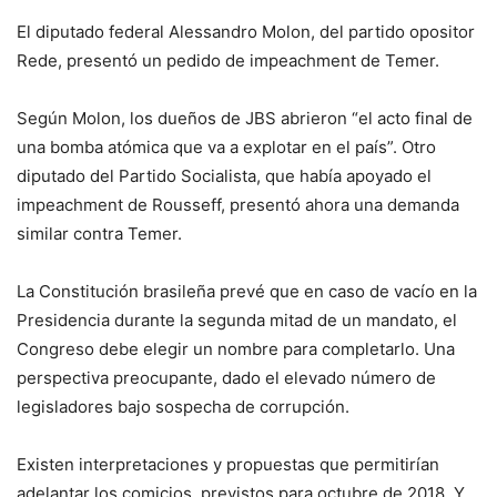
El diputado federal Alessandro Molon, del partido opositor
Rede, presentó un pedido de impeachment de Temer.
Según Molon, los dueños de JBS abrieron “el acto final de
una bomba atómica que va a explotar en el país”. Otro
diputado del Partido Socialista, que había apoyado el
impeachment de Rousseff, presentó ahora una demanda
similar contra Temer.
La Constitución brasileña prevé que en caso de vacío en la
Presidencia durante la segunda mitad de un mandato, el
Congreso debe elegir un nombre para completarlo. Una
perspectiva preocupante, dado el elevado número de
legisladores bajo sospecha de corrupción.
Existen interpretaciones y propuestas que permitirían
adelantar los comicios, previstos para octubre de 2018. Y