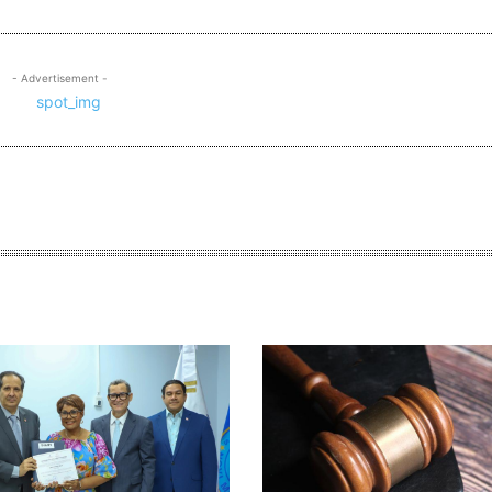
- Advertisement -