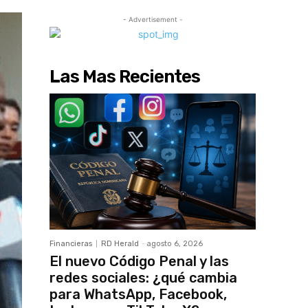
- Advertisement -
Las Mas Recientes
Financieras
RD Herald
-
agosto 6, 2026
El nuevo Código Penal y las
redes sociales: ¿qué cambia
para WhatsApp, Facebook,