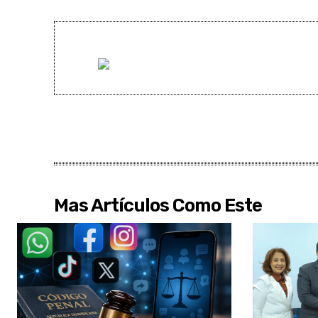
Mas Artículos Como Este