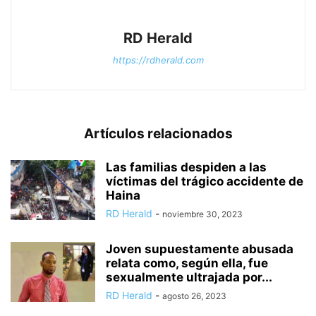
RD Herald
https://rdherald.com
Artículos relacionados
Las familias despiden a las
víctimas del trágico accidente de
Haina
RD Herald
-
noviembre 30, 2023
Joven supuestamente abusada
relata como, según ella, fue
sexualmente ultrajada por...
RD Herald
-
agosto 26, 2023