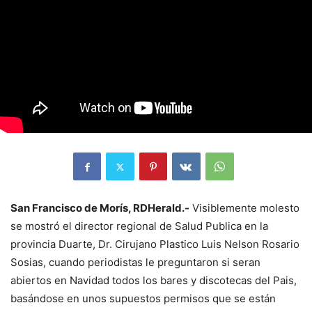
San Francisco de Morís, RDHerald.-
Visiblemente molesto
se mostró el director regional de Salud Publica en la
provincia Duarte, Dr. Cirujano Plastico Luis Nelson Rosario
Sosias, cuando periodistas le preguntaron si seran
abiertos en Navidad todos los bares y discotecas del Pais,
basándose en unos supuestos permisos que se están