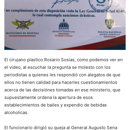
El cirujano plastico Rosario Sosias, como podemos ver en
el video, al escuchar la pregunta se molesto con los
periodistas a quienes les respondió con alegatos de que
ellos no tienen calidad para hacerles cuestionamientos
acerca de las decisiónes tomadas en ese ministerio, que
supuestamente ordena la apertura de esos
establecimientos de bailes y expendio de bebidas
alcoholicas.
El funcionario dirigió su queja al General Augusto Sena