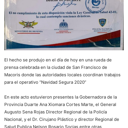
El hecho se produjo en el día de hoy en una rueda de
prensa celebrada en la ciudad de San Francisco de
Macoris donde las autoridades locales coordinan trabajos
para el operativo “Navidad Segura 2020”
En este acto estuvieron presentes la Gobernadora de la
Provincia Duarte Ana Xiomara Cortes Marte, el General
Augusto Sena Rojas Director Regional de la Policía
Nacional, y el Dr. Cirujano Plástico y director Regional de
Salud Publica Nelson Rosario Socias entre otras