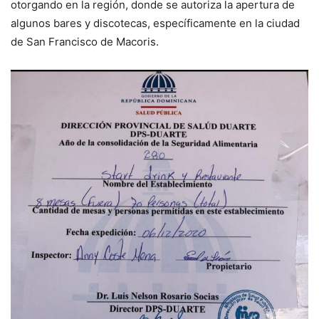
otorgando en la región, donde se autoriza la apertura de
algunos bares y discotecas, específicamente en la ciudad
de San Francisco de Macoris.