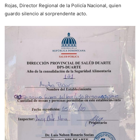
Rojas, Director Regional de la Policía Nacional, quien
guardo silencio al sorprendente acto.