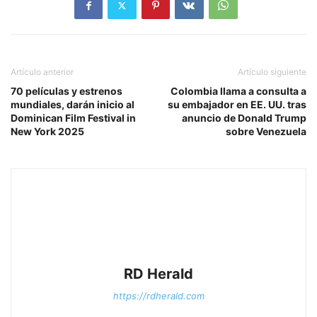
Artículo anterior
Artículo siguiente
70 películas y estrenos
Colombia llama a consulta a
mundiales, darán inicio al
su embajador en EE. UU. tras
Dominican Film Festival in
anuncio de Donald Trump
New York 2025
sobre Venezuela
RD Herald
https://rdherald.com