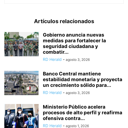
Artículos relacionados
Gobierno anuncia nuevas
medidas para fortalecer la
seguridad ciudadana y
combatir...
RD Herald
-
agosto 3, 2026
Banco Central mantiene
estabilidad monetaria y proyecta
un crecimiento sólido para...
RD Herald
-
agosto 3, 2026
Ministerio Público acelera
procesos de alto perfil y reafirma
ofensiva contra...
RD Herald
-
agosto 1, 2026