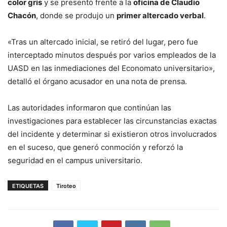
color gris
y se presentó frente a la
oficina de Claudio
Chacón
, donde se produjo un
primer altercado verbal
.
«Tras un altercado inicial, se retiró del lugar, pero fue
interceptado minutos después por varios empleados de la
UASD en las inmediaciones del Economato universitario»,
detalló el órgano acusador en una nota de prensa.
Las autoridades informaron que continúan las
investigaciones para establecer las circunstancias exactas
del incidente y determinar si existieron otros involucrados
en el suceso, que generó conmoción y reforzó la
seguridad en el campus universitario.
ETIQUETAS
Tiroteo