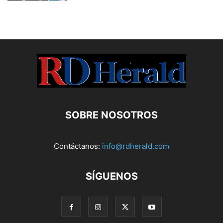
SOBRE NOSOTROS
Contáctanos:
info@rdherald.com
SÍGUENOS