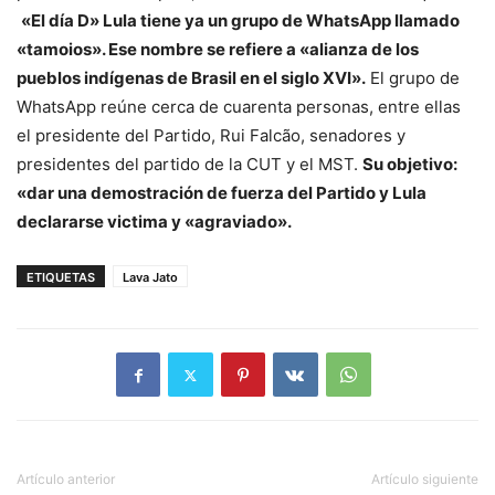
«El día D» Lula tiene ya un grupo de WhatsApp llamado
«tamoios». Ese nombre se refiere a «alianza de los
pueblos indígenas de Brasil en el siglo XVI».
El grupo de
WhatsApp reúne cerca de cuarenta personas, entre ellas
el presidente del Partido, Rui Falcão, senadores y
presidentes del partido de la CUT y el MST.
Su objetivo:
«dar una demostración de fuerza del Partido y Lula
declararse victima y «agraviado».
ETIQUETAS
Lava Jato
Artículo anterior
Artículo siguiente