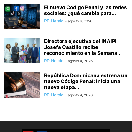
El nuevo Código Penal y las redes
sociales: ¿qué cambia para...
RD Herald
-
agosto 6, 2026
Directora ejecutiva del INAIPI
Josefa Castillo recibe
reconocimiento en la Semana...
RD Herald
-
agosto 4, 2026
República Dominicana estrena un
nuevo Código Penal: inicia una
nueva etapa...
RD Herald
-
agosto 4, 2026