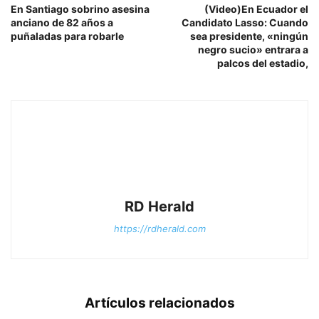
En Santiago sobrino asesina
(Video)En Ecuador el
anciano de 82 años a
Candidato Lasso: Cuando
puñaladas para robarle
sea presidente, «ningún
negro sucio» entrara a
palcos del estadio,
RD Herald
https://rdherald.com
Artículos relacionados