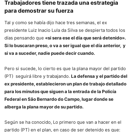
Trabajadores tiene trazada una estrategia
para demostrar su fuerza
Tal y como se había dijo hace tres semanas, el ex
presidente Luiz Inacio Lula da Silva se despierta todos los
días pensando que
«si sera ese el día que será detenido».
Si lo buscaran preso, o va a ser igual que el día anterior, y
si va a suceder, nadie puede decir cuando.
Pero si sucede, lo cierto es que la plana mayor del partido
(PT) seguirá libre y trabajando.
La defensa y el partido del
ex presidente, establecieron un plan de trabajo detallado
para los minutos que siguen a la entrada de la Policía
Federal en São Bernardo do Campo, lugar donde se
alberga la plana mayor de su partido.
Según se ha conocido, Lo primero que van a hacer en el
partido (PT) en el plan, en caso de ser detenido es que: