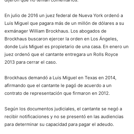
En julio de 2016 un juez federal de Nueva York ordenó a
Luis Miguel que pagara más de un millón de dólares a su
exmánager William Brockhaus. Los abogados de
Brockhaus buscaron ejercer la orden en Los Ángeles,
donde Luis Miguel es propietario de una casa. En enero un
juez ordenó que el cantante entregara un Rolls Royce
2013 para cerrar el caso.
Brockhaus demandó a Luis Miguel en Texas en 2014,
afirmando que el cantante le pagó de acuerdo a un
contrato de representación que firmaron en 2012.
Según los documentos judiciales, el cantante se negó a
recibir notificaciones y no se presentó en las audiencias
para determinar su capacidad para pagar el adeudo.