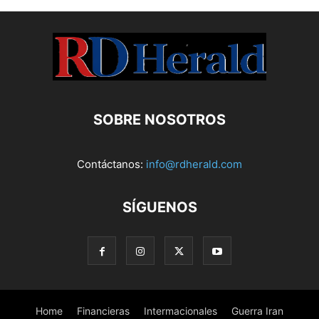
SOBRE NOSOTROS
Contáctanos:
info@rdherald.com
SÍGUENOS
Home
Financieras
Intermacionales
Guerra Iran