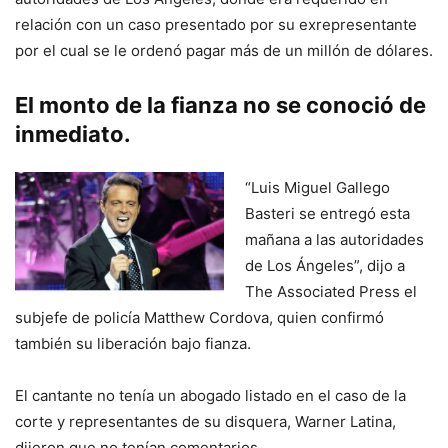
relación con un caso presentado por su exrepresentante
por el cual se le ordenó pagar más de un millón de dólares.
El monto de la fianza no se conoció de
inmediato.
“Luis Miguel Gallego
Basteri se entregó esta
mañana a las autoridades
de Los Ángeles”, dijo a
The Associated Press el
subjefe de policía Matthew Cordova, quien confirmó
también su liberación bajo fianza.
El cantante no tenía un abogado listado en el caso de la
corte y representantes de su disquera, Warner Latina,
dijeron que no tenían comentarios.