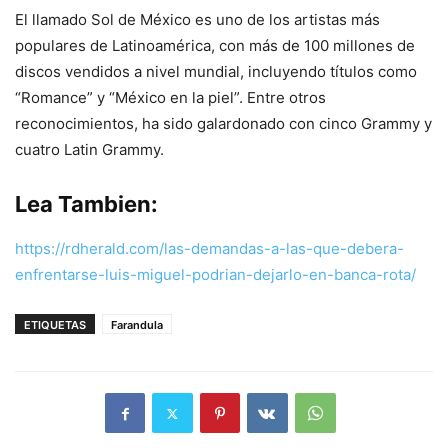
El llamado Sol de México es uno de los artistas más
populares de Latinoamérica, con más de 100 millones de
discos vendidos a nivel mundial, incluyendo títulos como
“Romance” y “México en la piel”. Entre otros
reconocimientos, ha sido galardonado con cinco Grammy y
cuatro Latin Grammy.
Lea Tambien:
https://rdherald.com/las-demandas-a-las-que-debera-
enfrentarse-luis-miguel-podrian-dejarlo-en-banca-rota/
ETIQUETAS
Farandula