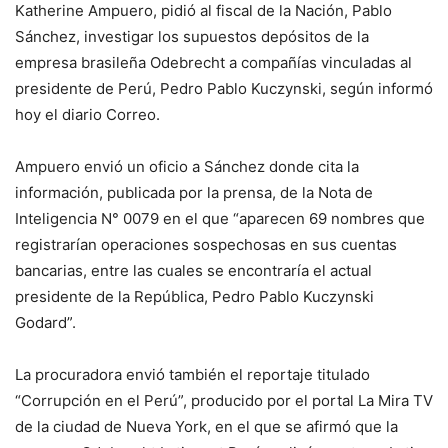
Katherine Ampuero, pidió al fiscal de la Nación, Pablo
Sánchez, investigar los supuestos depósitos de la
empresa brasileña Odebrecht a compañías vinculadas al
presidente de Perú, Pedro Pablo Kuczynski, según informó
hoy el diario Correo.
Ampuero envió un oficio a Sánchez donde cita la
información, publicada por la prensa, de la Nota de
Inteligencia N° 0079 en el que “aparecen 69 nombres que
registrarían operaciones sospechosas en sus cuentas
bancarias, entre las cuales se encontraría el actual
presidente de la República, Pedro Pablo Kuczynski
Godard”.
La procuradora envió también el reportaje titulado
“Corrupción en el Perú”, producido por el portal La Mira TV
de la ciudad de Nueva York, en el que se afirmó que la