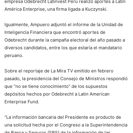
empresa Odebrecht Latinvest Perú realizó aportes a Latin
América Enterprise, una firma ligada a Kuczynski.
Igualmente, Ampuero adjuntó el informe de la Unidad de
Inteligencia Financiera que encontró aportes de
Odebrecht durante la campaña electoral del año pasado a
diversos candidatos, entre los que estaría el mandatario
peruano.
Sobre el reportaje de La Mira TV emitido en febrero
pasado, la presidencia del Consejo de Ministros respondió
que “no se tiene conocimiento” de los supuestos
depósitos hechos por Odebrecht a Latin American
Enterprise Fund.
“La información bancaria del Presidente es producto de
una solicitud hecha por el Congreso a la Superintendencia
de Banca y Seguros (SBS) de la información de las