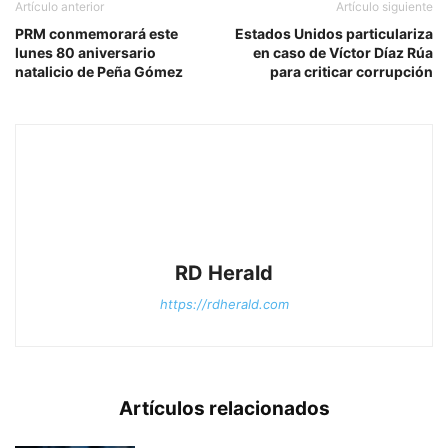
Artículo anterior
Artículo siguiente
PRM conmemorará este
Estados Unidos particulariza
lunes 80 aniversario
en caso de Víctor Díaz Rúa
natalicio de Peña Gómez
para criticar corrupción
RD Herald
https://rdherald.com
Artículos relacionados