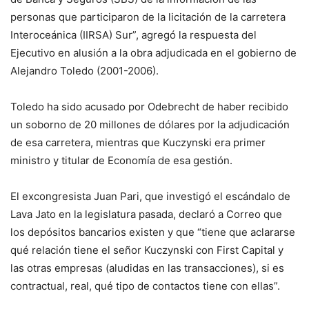
personas que participaron de la licitación de la carretera
Interoceánica (IIRSA) Sur”, agregó la respuesta del
Ejecutivo en alusión a la obra adjudicada en el gobierno de
Alejandro Toledo (2001-2006).
Toledo ha sido acusado por Odebrecht de haber recibido
un soborno de 20 millones de dólares por la adjudicación
de esa carretera, mientras que Kuczynski era primer
ministro y titular de Economía de esa gestión.
El excongresista Juan Pari, que investigó el escándalo de
Lava Jato en la legislatura pasada, declaró a Correo que
los depósitos bancarios existen y que “tiene que aclararse
qué relación tiene el señor Kuczynski con First Capital y
las otras empresas (aludidas en las transacciones), si es
contractual, real, qué tipo de contactos tiene con ellas”.