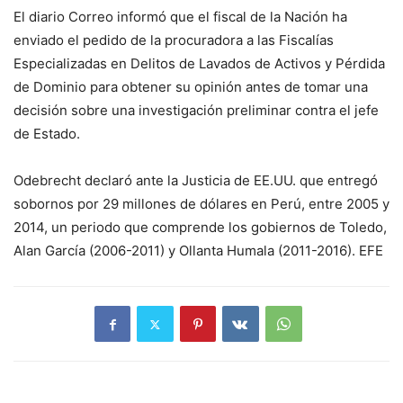
El diario Correo informó que el fiscal de la Nación ha
enviado el pedido de la procuradora a las Fiscalías
Especializadas en Delitos de Lavados de Activos y Pérdida
de Dominio para obtener su opinión antes de tomar una
decisión sobre una investigación preliminar contra el jefe
de Estado.
Odebrecht declaró ante la Justicia de EE.UU. que entregó
sobornos por 29 millones de dólares en Perú, entre 2005 y
2014, un periodo que comprende los gobiernos de Toledo,
Alan García (2006-2011) y Ollanta Humala (2011-2016). EFE