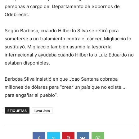
personas a cargo del Departamento de Sobornos de
Odebrecht.
Según Barbosa, cuando Hilberto Silva se retiró para
someterse a un tratamiento contra el cáncer, Migliaccio lo
sustituyó. Migliaccio también asumió la tesorería
internacional y ayudaba cuando Hilberto o Luiz Eduardo no
estaban disponibles.
Barbosa Silva insistió en que Joao Santana cobraba
millones de dólares para “crear un país que no existe…
para engañar al pueblo”.
ETIQUETAS
Lava Jato