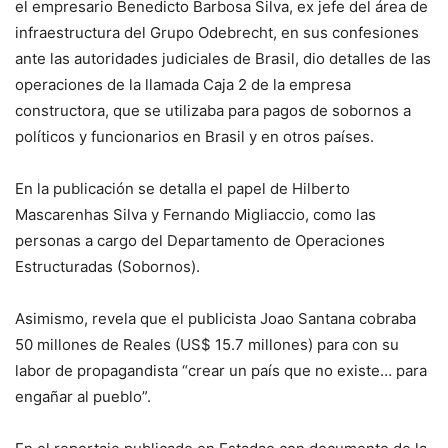
el empresario Benedicto Barbosa Silva, ex jefe del área de
infraestructura del Grupo Odebrecht, en sus confesiones
ante las autoridades judiciales de Brasil, dio detalles de las
operaciones de la llamada Caja 2 de la empresa
constructora, que se utilizaba para pagos de sobornos a
políticos y funcionarios en Brasil y en otros países.
En la publicación se detalla el papel de Hilberto
Mascarenhas Silva y Fernando Migliaccio, como las
personas a cargo del Departamento de Operaciones
Estructuradas (Sobornos).
Asimismo, revela que el publicista Joao Santana cobraba
50 millones de Reales (US$ 15.7 millones) para con su
labor de propagandista “crear un país que no existe… para
engañar al pueblo”.