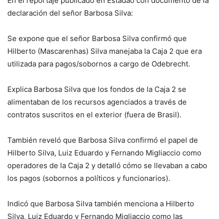
En el reportaje publicado en Estadao con documento de la
declaración del señor Barbosa Silva:
Se expone que el señor Barbosa Silva confirmó que
Hilberto (Mascarenhas) Silva manejaba la Caja 2 que era
utilizada para pagos/sobornos a cargo de Odebrecht.
Explica Barbosa Silva que los fondos de la Caja 2 se
alimentaban de los recursos agenciados a través de
contratos suscritos en el exterior (fuera de Brasil).
También reveló que Barbosa Silva confirmó el papel de
Hilberto Silva, Luiz Eduardo y Fernando Migliaccio como
operadores de la Caja 2 y detalló cómo se llevaban a cabo
los pagos (sobornos a políticos y funcionarios).
Indicó que Barbosa Silva también menciona a Hilberto
Silva, Luiz Eduardo y Fernando Migliaccio como las