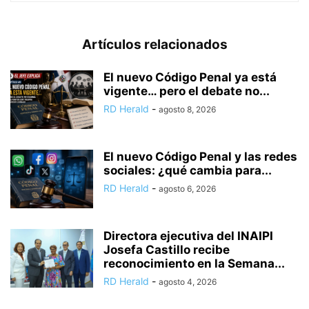
Artículos relacionados
El nuevo Código Penal ya está
vigente… pero el debate no...
RD Herald
-
agosto 8, 2026
El nuevo Código Penal y las redes
sociales: ¿qué cambia para...
RD Herald
-
agosto 6, 2026
Directora ejecutiva del INAIPI
Josefa Castillo recibe
reconocimiento en la Semana...
RD Herald
-
agosto 4, 2026