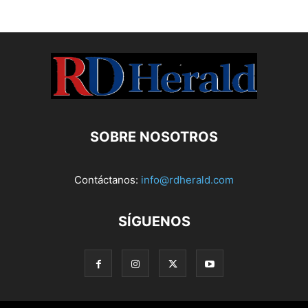
SOBRE NOSOTROS
Contáctanos:
info@rdherald.com
SÍGUENOS