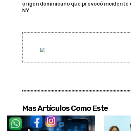
origen dominicano que provocó incidente 
NY
Mas Artículos Como Este