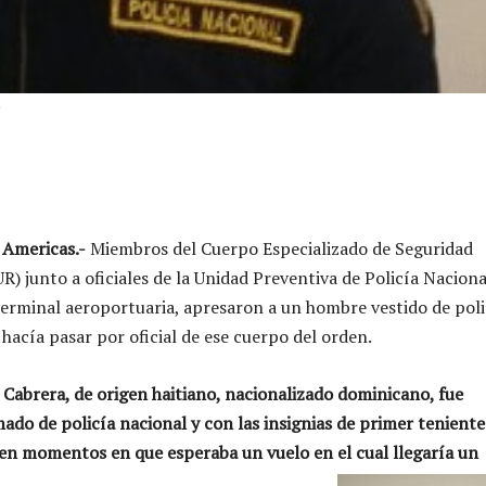
s
 Americas.-
Miembros del Cuerpo Especializado de Seguridad
) junto a oficiales de la Unidad Preventiva de Policía Naciona
 terminal aeroportuaria, apresaron a un hombre vestido de poli
hacía pasar por oficial de ese cuerpo del orden.
Cabrera, de origen haitiano, nacionalizado dominicano, fue
ado de policía nacional y con las insignias de primer teniente
 en momentos en que esperaba un vuelo en el cual llegaría un