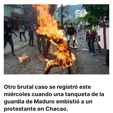
Otro brutal caso se registró este
miércoles cuando una tanqueta de la
guardia de Maduro embistió a un
protestante en Chacao.