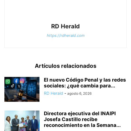
RD Herald
https://rdherald.com
Artículos relacionados
El nuevo Código Penal y las redes
sociales: ¿qué cambia para...
RD Herald
-
agosto 6, 2026
Directora ejecutiva del INAIPI
Josefa Castillo recibe
reconocimiento en la Semana...