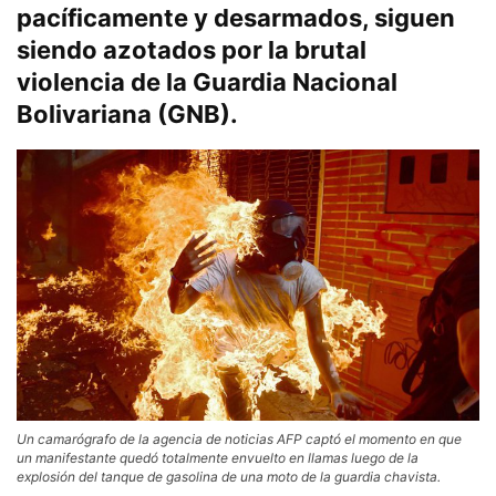
pacíficamente y desarmados, siguen
siendo azotados por la brutal
violencia de la Guardia Nacional
Bolivariana (GNB).
Un camarógrafo de la agencia de noticias AFP captó el momento en que
un manifestante quedó totalmente envuelto en llamas luego de la
explosión del tanque de gasolina de una moto de la guardia chavista.