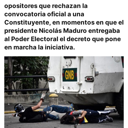
opositores que rechazan la
convocatoria oficial a una
Constituyente, en momentos en que el
presidente Nicolás Maduro entregaba
al Poder Electoral el decreto que pone
en marcha la iniciativa.