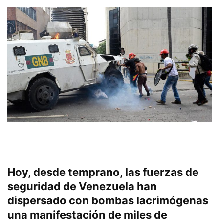
Hoy, desde temprano, las fuerzas de
seguridad de Venezuela han
dispersado con bombas lacrimógenas
una manifestación de miles de