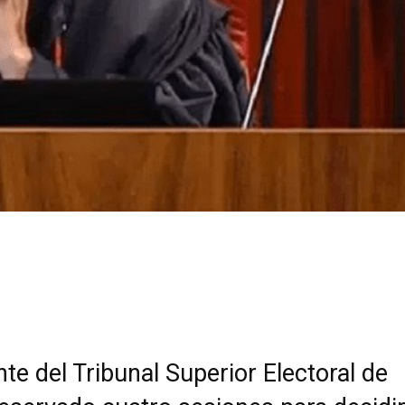
nte del Tribunal Superior Electoral de