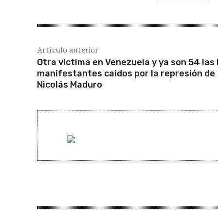
Artículo anterior
Otra victima en Venezuela y ya son 54 las 
manifestantes caidos por la represión de
Nicolás Maduro