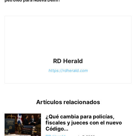
RD Herald
https://rdherald.com
Artículos relacionados
¿Qué cambia para policías,
fiscales y jueces con el nuevo
Código...