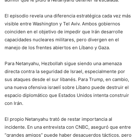
El episodio revela una diferencia estratégica cada vez más
visible entre Washington y Tel Aviv. Ambos gobiernos
coinciden en el objetivo de impedir que Irán desarrolle
capacidades nucleares militares, pero divergen en el
manejo de los frentes abiertos en Líbano y Gaza.
Para Netanyahu, Hezbollah sigue siendo una amenaza
directa contra la seguridad de Israel, especialmente por
sus ataques desde el sur libanés. Para Trump, en cambio,
una nueva ofensiva israelí sobre Líbano puede destruir el
espacio diplomático que Estados Unidos intenta construir
con Irán.
El propio Netanyahu trató de restar importancia al
incidente. En una entrevista con CNBC, aseguró que entre
“grandes amigos” puede haber desacuerdos tácticos, pero