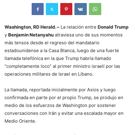
Washington, RD Herald. –
La relación entre
Donald Trump
y
Benjamin Netanyahu
atraviesa uno de sus momentos
más tensos desde el regreso del mandatario
estadounidense a la Casa Blanca, luego de una fuerte
llamada telefónica en la que Trump habría llamado
“completamente loco” al primer ministro israelí por las
operaciones militares de Israel en Líbano.
La llamada, reportada inicialmente por Axios y luego
confirmada en parte por el propio Trump, se produjo en
medio de los esfuerzos de Washington por sostener
conversaciones con Irán y evitar una escalada mayor en
Medio Oriente.