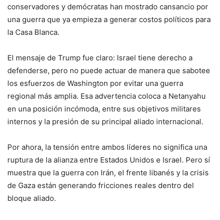
conservadores y demócratas han mostrado cansancio por
una guerra que ya empieza a generar costos políticos para
la Casa Blanca.
El mensaje de Trump fue claro: Israel tiene derecho a
defenderse, pero no puede actuar de manera que sabotee
los esfuerzos de Washington por evitar una guerra
regional más amplia. Esa advertencia coloca a Netanyahu
en una posición incómoda, entre sus objetivos militares
internos y la presión de su principal aliado internacional.
Por ahora, la tensión entre ambos líderes no significa una
ruptura de la alianza entre Estados Unidos e Israel. Pero sí
muestra que la guerra con Irán, el frente libanés y la crisis
de Gaza están generando fricciones reales dentro del
bloque aliado.