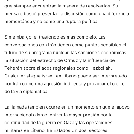
que siempre encuentran la manera de resolverlos. Su
mensaje buscó presentar la discusión como una diferencia
momentánea y no como una ruptura política.
Sin embargo, el trasfondo es más complejo. Las
conversaciones con Irán tienen como puntos sensibles el
futuro de su programa nuclear, las sanciones económicas,
la situación del estrecho de Ormuz y la influencia de
Teherán sobre aliados regionales como Hezbollah.
Cualquier ataque israelí en Líbano puede ser interpretado
por Irán como una agresión indirecta y provocar el cierre
de la vía diplomática.
La llamada también ocurre en un momento en que el apoyo
internacional a Israel enfrenta mayor presión por la
continuidad de la guerra en Gaza y las operaciones
militares en Líbano. En Estados Unidos, sectores