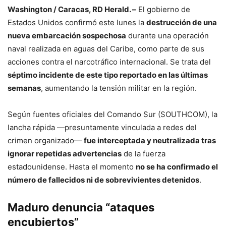
Washington / Caracas, RD Herald. –
El gobierno de
Estados Unidos confirmó este lunes la
destrucción de una
nueva embarcación sospechosa
durante una operación
naval realizada en aguas del Caribe, como parte de sus
acciones contra el narcotráfico internacional. Se trata del
séptimo incidente de este tipo reportado en las últimas
semanas
, aumentando la tensión militar en la región.
Según fuentes oficiales del Comando Sur (SOUTHCOM), la
lancha rápida —presuntamente vinculada a redes del
crimen organizado—
fue interceptada y neutralizada tras
ignorar repetidas advertencias
de la fuerza
estadounidense. Hasta el momento
no se ha confirmado el
número de fallecidos ni de sobrevivientes detenidos
.
Maduro denuncia “ataques
encubiertos”