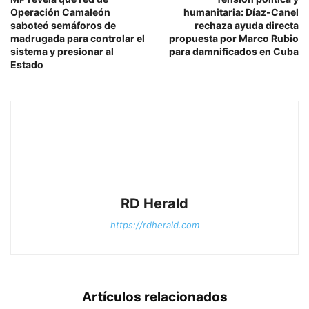
Operación Camaleón
humanitaria: Díaz-Canel
saboteó semáforos de
rechaza ayuda directa
madrugada para controlar el
propuesta por Marco Rubio
sistema y presionar al
para damnificados en Cuba
Estado
RD Herald
https://rdherald.com
Artículos relacionados