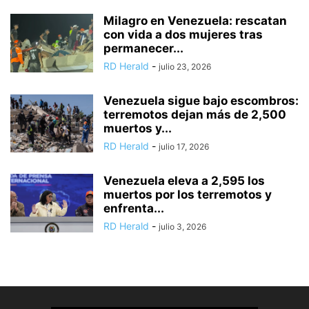
Milagro en Venezuela: rescatan
con vida a dos mujeres tras
permanecer...
RD Herald
-
julio 23, 2026
Venezuela sigue bajo escombros:
terremotos dejan más de 2,500
muertos y...
RD Herald
-
julio 17, 2026
Venezuela eleva a 2,595 los
muertos por los terremotos y
enfrenta...
RD Herald
-
julio 3, 2026