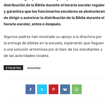
distribución de la Biblia durante el horario escolar regular
y garantiza que los funcionarios escolares se abstuvieran
de dirigir o autorizar la distribución de la Biblia durante el
horario escolar, antes o después.
Algunos padres han mostrado su apoyo a la directora por
la entrega de biblias en la escuela, esperando que lleguen
a una solución armoniosa por el bien de los estudiantes y
de las autoridades locales.
ETIQUETAS
Jesucristo