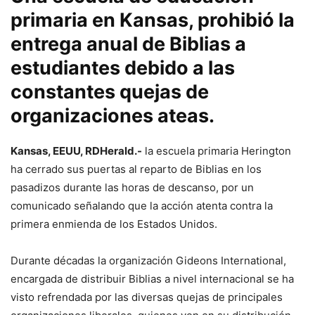
primaria en Kansas, prohibió la
entrega anual de Biblias a
estudiantes debido a las
constantes quejas de
organizaciones ateas.
Kansas, EEUU, RDHerald.-
la escuela primaria Herington
ha cerrado sus puertas al reparto de Biblias en los
pasadizos durante las horas de descanso, por un
comunicado señalando que la acción atenta contra la
primera enmienda de los Estados Unidos.
Durante décadas la organización Gideons International,
encargada de distribuir Biblias a nivel internacional se ha
visto refrendada por las diversas quejas de principales