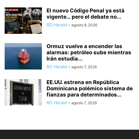
El nuevo Código Penal ya está
vigente… pero el debate no...
RD Herald
-
agosto 8, 2026
Ormuz vuelve a encender las
alarmas: petróleo sube mientras
Irán estudia...
RD Herald
-
agosto 7, 2026
EE.UU. estrena en República
Dominicana polémico sistema de
fianzas para determinados...
RD Herald
-
agosto 7, 2026