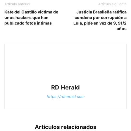
Artículo anterior
Artículo siguiente
Kate del Castillo victima de
Justicia Brasileña ratifica
unos hackers que han
condena por corrupción a
publicado fotos intimas
Lula, pide en vez de 9, 91/2
años
RD Herald
https://rdherald.com
Artículos relacionados