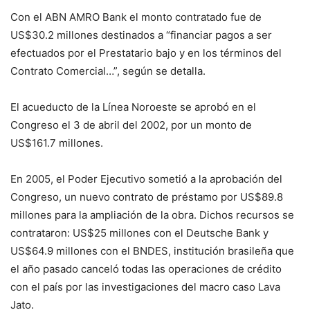
Con el ABN AMRO Bank el monto contratado fue de
US$30.2 millones destinados a “financiar pagos a ser
efectuados por el Prestatario bajo y en los términos del
Contrato Comercial…”, según se detalla.
El acueducto de la Línea Noroeste se aprobó en el
Congreso el 3 de abril del 2002, por un monto de
US$161.7 millones.
En 2005, el Poder Ejecutivo sometió a la aprobación del
Congreso, un nuevo contrato de préstamo por US$89.8
millones para la ampliación de la obra. Dichos recursos se
contrataron: US$25 millones con el Deutsche Bank y
US$64.9 millones con el BNDES, institución brasileña que
el año pasado canceló todas las operaciones de crédito
con el país por las investigaciones del macro caso Lava
Jato.