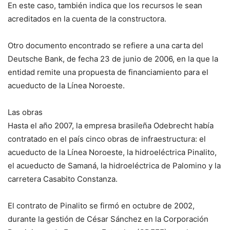
En este caso, también indica que los recursos le sean
acreditados en la cuenta de la constructora.
Otro documento encontrado se refiere a una carta del
Deutsche Bank, de fecha 23 de junio de 2006, en la que la
entidad remite una propuesta de financiamiento para el
acueducto de la Línea Noroeste.
Las obras
Hasta el año 2007, la empresa brasileña Odebrecht había
contratado en el país cinco obras de infraestructura: el
acueducto de la Línea Noroeste, la hidroeléctrica Pinalito,
el acueducto de Samaná, la hidroeléctrica de Palomino y la
carretera Casabito Constanza.
El contrato de Pinalito se firmó en octubre de 2002,
durante la gestión de César Sánchez en la Corporación