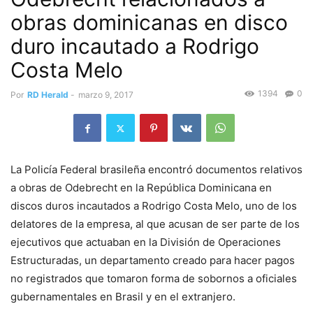
obras dominicanas en disco
duro incautado a Rodrigo
Costa Melo
1394
0
Por
RD Herald
-
marzo 9, 2017
La Policía Federal brasileña encontró documentos relativos
a obras de Odebrecht en la República Dominicana en
discos duros incautados a Rodrigo Costa Melo, uno de los
delatores de la empresa, al que acusan de ser parte de los
ejecutivos que actuaban en la División de Operaciones
Estructuradas, un departamento creado para hacer pagos
no registrados que tomaron forma de sobornos a oficiales
gubernamentales en Brasil y en el extranjero.