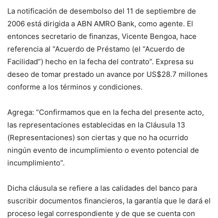
La notificación de desembolso del 11 de septiembre de
2006 está dirigida a ABN AMRO Bank, como agente. El
entonces secretario de finanzas, Vicente Bengoa, hace
referencia al “Acuerdo de Préstamo (el “Acuerdo de
Facilidad”) hecho en la fecha del contrato”. Expresa su
deseo de tomar prestado un avance por US$28.7 millones
conforme a los términos y condiciones.
Agrega: “Confirmamos que en la fecha del presente acto,
las representaciones establecidas en la Cláusula 13
(Representaciones) son ciertas y que no ha ocurrido
ningún evento de incumplimiento o evento potencial de
incumplimiento”.
Dicha cláusula se refiere a las calidades del banco para
suscribir documentos financieros, la garantía que le dará el
proceso legal correspondiente y de que se cuenta con