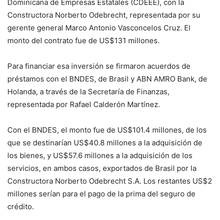
Dominicana de Empresas Estatales (CDEEE), con la
Constructora Norberto Odebrecht, representada por su
gerente general Marco Antonio Vasconcelos Cruz. El
monto del contrato fue de US$131 millones.
Para financiar esa inversión se firmaron acuerdos de
préstamos con el BNDES, de Brasil y ABN AMRO Bank, de
Holanda, a través de la Secretaría de Finanzas,
representada por Rafael Calderón Martínez.
Con el BNDES, el monto fue de US$101.4 millones, de los
que se destinarían US$40.8 millones a la adquisición de
los bienes, y US$57.6 millones a la adquisición de los
servicios, en ambos casos, exportados de Brasil por la
Constructora Norberto Odebrecht S.A. Los restantes US$2
millones serían para el pago de la prima del seguro de
crédito.