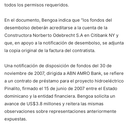
todos los permisos requeridos.
En el documento, Bengoa indica que “los fondos del
desembolso deberán acreditarse a la cuenta de la
Constructora Norberto Odebrecht S.A en Citibank NY y
que, en apoyo a la notificación de desembolso, se adjunta
la copia original de la factura del contratista.
Una notificación de disposición de fondos del 30 de
noviembre de 2007, dirigida a ABN AMRO Bank, se refiere
a un contrato de préstamo para el proyecto hidroeléctrico
Pinalito, firmado el 15 de junio de 2007 entre el Estado
dominicano y la entidad financiera. Bengoa solicita un
avance de US$3.8 millones y reitera las mismas
observaciones sobre representaciones anteriormente
expuestas.