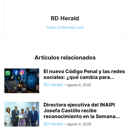
RD Herald
https://rdherald.com
Artículos relacionados
El nuevo Código Penal y las redes
sociales: ¿qué cambia para...
RD Herald
-
agosto 6, 2026
Directora ejecutiva del INAIPI
Josefa Castillo recibe
reconocimiento en la Semana...
RD Herald
-
agosto 4, 2026