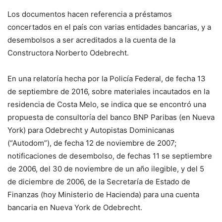
Los documentos hacen referencia a préstamos
concertados en el país con varias entidades bancarias, y a
desembolsos a ser acreditados a la cuenta de la
Constructora Norberto Odebrecht.
En una relatoría hecha por la Policía Federal, de fecha 13
de septiembre de 2016, sobre materiales incautados en la
residencia de Costa Melo, se indica que se encontró una
propuesta de consultoría del banco BNP Paribas (en Nueva
York) para Odebrecht y Autopistas Dominicanas
(“Autodom”), de fecha 12 de noviembre de 2007;
notificaciones de desembolso, de fechas 11 se septiembre
de 2006, del 30 de noviembre de un año ilegible, y del 5
de diciembre de 2006, de la Secretaría de Estado de
Finanzas (hoy Ministerio de Hacienda) para una cuenta
bancaria en Nueva York de Odebrecht.