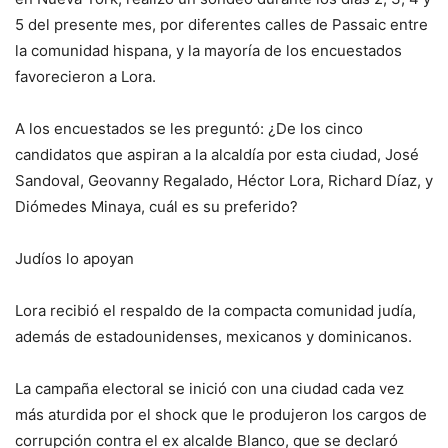
5 del presente mes, por diferentes calles de Passaic entre
la comunidad hispana, y la mayoría de los encuestados
favorecieron a Lora.
A los encuestados se les preguntó: ¿De los cinco
candidatos que aspiran a la alcaldía por esta ciudad, José
Sandoval, Geovanny Regalado, Héctor Lora, Richard Díaz, y
Diómedes Minaya, cuál es su preferido?
Judíos lo apoyan
Lora recibió el respaldo de la compacta comunidad judía,
además de estadounidenses, mexicanos y dominicanos.
La campaña electoral se inició con una ciudad cada vez
más aturdida por el shock que le produjeron los cargos de
corrupción contra el ex alcalde Blanco, que se declaró