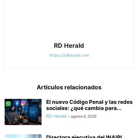
RD Herald
https://rdherald.com
Artículos relacionados
El nuevo Código Penal y las redes
sociales: ¿qué cambia para...
RD Herald
-
agosto 6, 2026
Directora ejecutiva del INAIPI