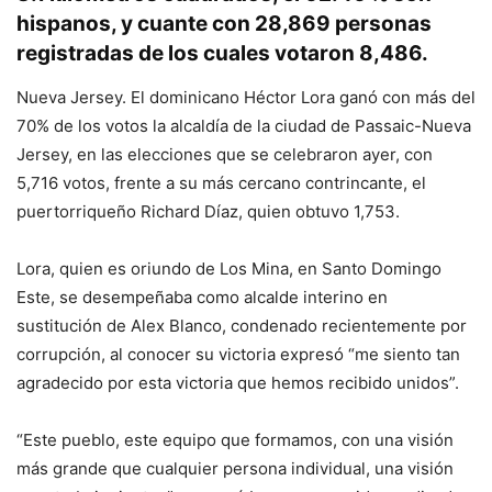
hispanos, y cuante con 28,869 personas
registradas de los cuales votaron 8,486.
Nueva Jersey. El dominicano Héctor Lora ganó con más del
70% de los votos la alcaldía de la ciudad de Passaic-Nueva
Jersey, en las elecciones que se celebraron ayer, con
5,716 votos, frente a su más cercano contrincante, el
puertorriqueño Richard Díaz, quien obtuvo 1,753.
Lora, quien es oriundo de Los Mina, en Santo Domingo
Este, se desempeñaba como alcalde interino en
sustitución de Alex Blanco, condenado recientemente por
corrupción, al conocer su victoria expresó “me siento tan
agradecido por esta victoria que hemos recibido unidos”.
“Este pueblo, este equipo que formamos, con una visión
más grande que cualquier persona individual, una visión