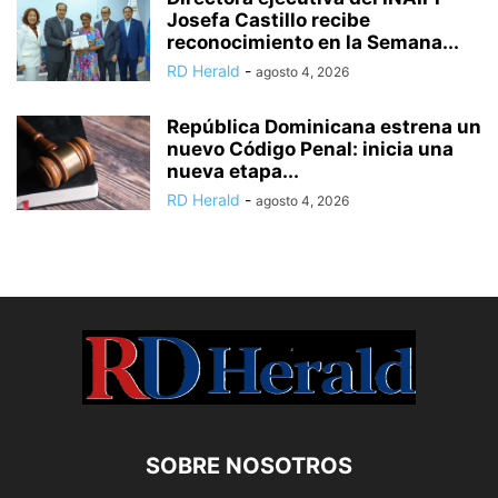
Josefa Castillo recibe
reconocimiento en la Semana...
RD Herald
-
agosto 4, 2026
República Dominicana estrena un
nuevo Código Penal: inicia una
nueva etapa...
RD Herald
-
agosto 4, 2026
SOBRE NOSOTROS