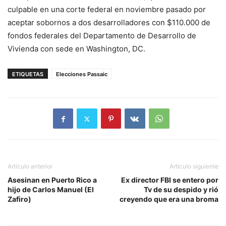
culpable en una corte federal en noviembre pasado por
aceptar sobornos a dos desarrolladores con $110.000 de
fondos federales del Departamento de Desarrollo de
Vivienda con sede en Washington, DC.
ETIQUETAS
Elecciones Passaic
Artículo anterior
Artículo siguiente
Asesinan en Puerto Rico a
Ex director FBI se entero por
hijo de Carlos Manuel (El
Tv de su despido y rió
Zafiro)
creyendo que era una broma