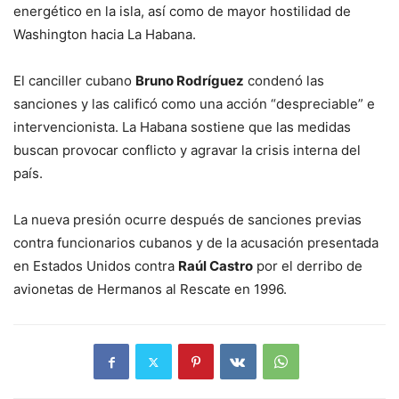
energético en la isla, así como de mayor hostilidad de
Washington hacia La Habana.
El canciller cubano
Bruno Rodríguez
condenó las
sanciones y las calificó como una acción “despreciable” e
intervencionista. La Habana sostiene que las medidas
buscan provocar conflicto y agravar la crisis interna del
país.
La nueva presión ocurre después de sanciones previas
contra funcionarios cubanos y de la acusación presentada
en Estados Unidos contra
Raúl Castro
por el derribo de
avionetas de Hermanos al Rescate en 1996.