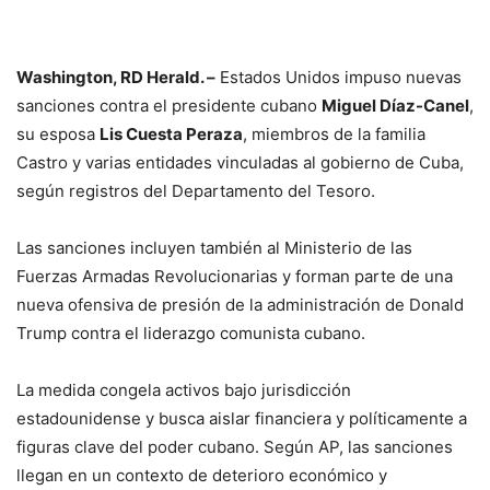
Washington, RD Herald. –
Estados Unidos impuso nuevas
sanciones contra el presidente cubano
Miguel Díaz-Canel
,
su esposa
Lis Cuesta Peraza
, miembros de la familia
Castro y varias entidades vinculadas al gobierno de Cuba,
según registros del Departamento del Tesoro.
Las sanciones incluyen también al Ministerio de las
Fuerzas Armadas Revolucionarias y forman parte de una
nueva ofensiva de presión de la administración de Donald
Trump contra el liderazgo comunista cubano.
La medida congela activos bajo jurisdicción
estadounidense y busca aislar financiera y políticamente a
figuras clave del poder cubano. Según AP, las sanciones
llegan en un contexto de deterioro económico y