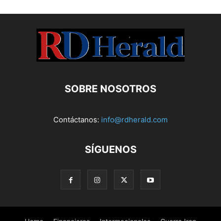
SOBRE NOSOTROS
Contáctanos:
info@rdherald.com
SÍGUENOS