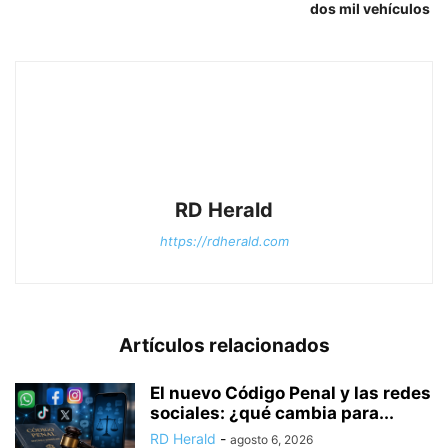
dos mil vehículos
RD Herald
https://rdherald.com
Artículos relacionados
El nuevo Código Penal y las redes
sociales: ¿qué cambia para...
RD Herald
-
agosto 6, 2026