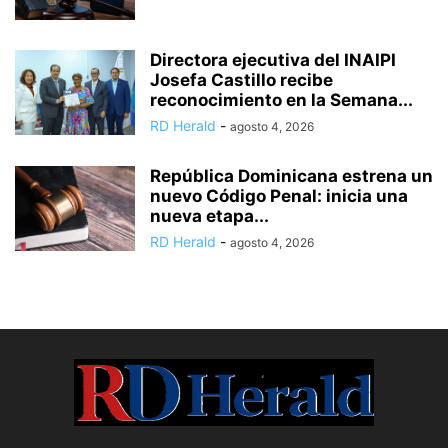
Directora ejecutiva del INAIPI
Josefa Castillo recibe
reconocimiento en la Semana...
RD Herald
-
agosto 4, 2026
República Dominicana estrena un
nuevo Código Penal: inicia una
nueva etapa...
RD Herald
-
agosto 4, 2026