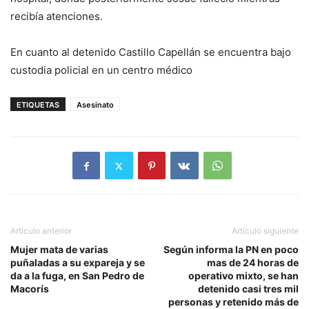
recibía atenciones.
En cuanto al detenido Castillo Capellán se encuentra bajo
custodia policial en un centro médico
ETIQUETAS
Asesinato
Artículo anterior
Artículo siguiente
Mujer mata de varias
Según informa la PN en poco
puñaladas a su expareja y se
mas de 24 horas de
da a la fuga, en San Pedro de
operativo mixto, se han
Macorís
detenido casi tres mil
personas y retenido más de