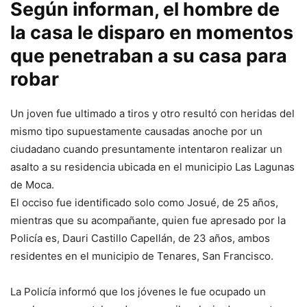
Según informan, el hombre de
la casa le disparo en momentos
que penetraban a su casa para
robar
Un joven fue ultimado a tiros y otro resultó con heridas del
mismo tipo supuestamente causadas anoche por un
ciudadano cuando presuntamente intentaron realizar un
asalto a su residencia ubicada en el municipio Las Lagunas
de Moca.
El occiso fue identificado solo como Josué, de 25 años,
mientras que su acompañante, quien fue apresado por la
Policía es, Dauri Castillo Capellán, de 23 años, ambos
residentes en el municipio de Tenares, San Francisco.
La Policía informó que los jóvenes le fue ocupado un