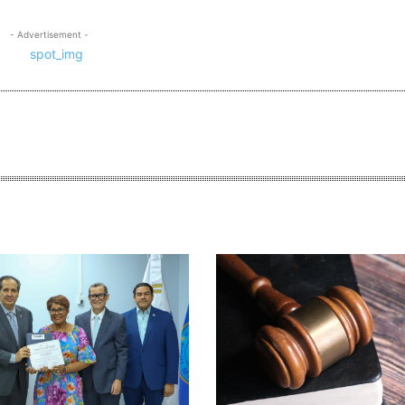
- Advertisement -