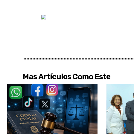
Mas Artículos Como Este