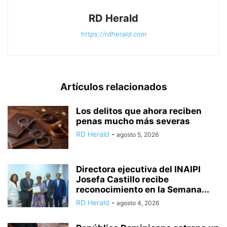
RD Herald
https://rdherald.com
Artículos relacionados
Los delitos que ahora reciben
penas mucho más severas
RD Herald
-
agosto 5, 2026
Directora ejecutiva del INAIPI
Josefa Castillo recibe
reconocimiento en la Semana...
RD Herald
-
agosto 4, 2026