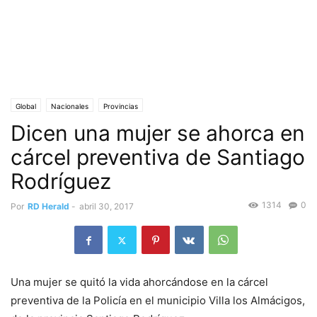
Global
Nacionales
Provincias
Dicen una mujer se ahorca en
cárcel preventiva de Santiago
Rodríguez
1314
0
Por
RD Herald
-
abril 30, 2017
Una mujer se quitó la vida ahorcándose en la cárcel
preventiva de la Policía en el municipio Villa los Almácigos,