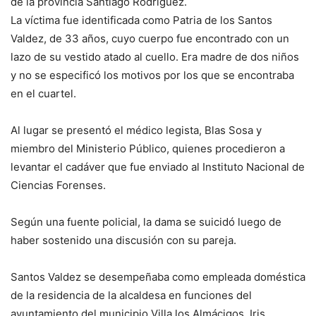
de la provincia Santiago Rodríguez.
La víctima fue identificada como Patria de los Santos
Valdez, de 33 años, cuyo cuerpo fue encontrado con un
lazo de su vestido atado al cuello. Era madre de dos niños
y no se especificó los motivos por los que se encontraba
en el cuartel.
Al lugar se presentó el médico legista, Blas Sosa y
miembro del Ministerio Público, quienes procedieron a
levantar el cadáver que fue enviado al Instituto Nacional de
Ciencias Forenses.
Según una fuente policial, la dama se suicidó luego de
haber sostenido una discusión con su pareja.
Santos Valdez se desempeñaba como empleada doméstica
de la residencia de la alcaldesa en funciones del
ayuntamiento del municipio Villa los Almácigos, Iris