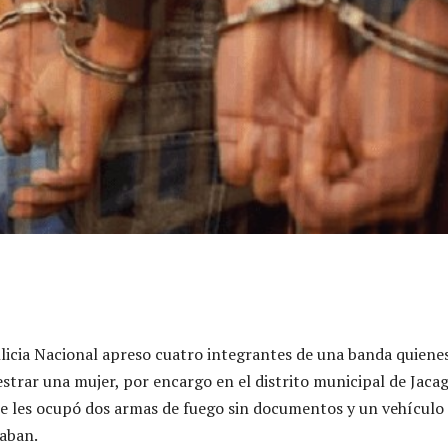
licia Nacional apreso cuatro integrantes de una banda quiene
strar una mujer, por encargo en el distrito municipal de Jacag
se les ocupó dos armas de fuego sin documentos y un vehículo
zaban.