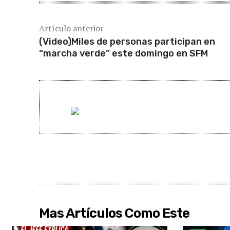
Artículo anterior
(Video)Miles de personas participan en
“marcha verde” este domingo en SFM
Mas Artículos Como Este