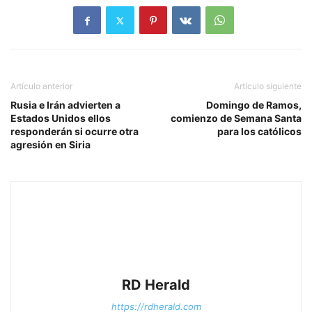
Artículo anterior
Artículo siguiente
Rusia e Irán advierten a
Domingo de Ramos,
Estados Unidos ellos
comienzo de Semana Santa
responderán si ocurre otra
para los católicos
agresión en Siria
RD Herald
https://rdherald.com