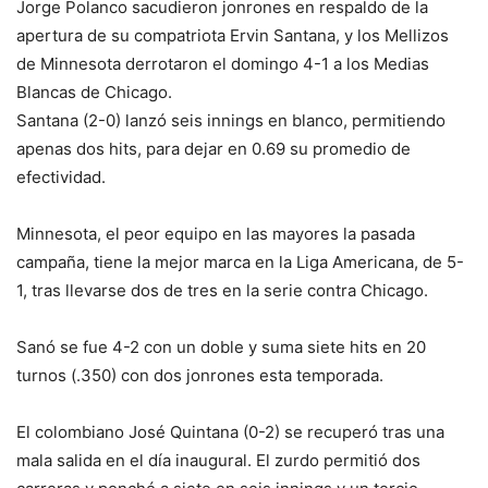
Jorge Polanco sacudieron jonrones en respaldo de la
apertura de su compatriota Ervin Santana, y los Mellizos
de Minnesota derrotaron el domingo 4-1 a los Medias
Blancas de Chicago.
Santana (2-0) lanzó seis innings en blanco, permitiendo
apenas dos hits, para dejar en 0.69 su promedio de
efectividad.
Minnesota, el peor equipo en las mayores la pasada
campaña, tiene la mejor marca en la Liga Americana, de 5-
1, tras llevarse dos de tres en la serie contra Chicago.
Sanó se fue 4-2 con un doble y suma siete hits en 20
turnos (.350) con dos jonrones esta temporada.
El colombiano José Quintana (0-2) se recuperó tras una
mala salida en el día inaugural. El zurdo permitió dos