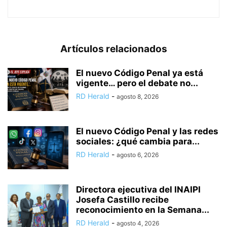
Artículos relacionados
El nuevo Código Penal ya está
vigente… pero el debate no...
RD Herald
-
agosto 8, 2026
El nuevo Código Penal y las redes
sociales: ¿qué cambia para...
RD Herald
-
agosto 6, 2026
Directora ejecutiva del INAIPI
Josefa Castillo recibe
reconocimiento en la Semana...
RD Herald
-
agosto 4, 2026