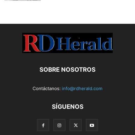
SOBRE NOSOTROS
Contáctanos:
info@rdherald.com
SÍGUENOS