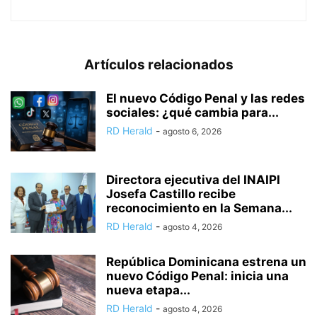
Artículos relacionados
El nuevo Código Penal y las redes
sociales: ¿qué cambia para...
RD Herald
-
agosto 6, 2026
Directora ejecutiva del INAIPI
Josefa Castillo recibe
reconocimiento en la Semana...
RD Herald
-
agosto 4, 2026
República Dominicana estrena un
nuevo Código Penal: inicia una
nueva etapa...
RD Herald
-
agosto 4, 2026