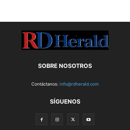
SOBRE NOSOTROS
Contáctanos:
info@rdherald.com
SÍGUENOS