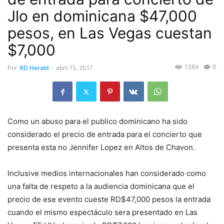
Jlo en dominicana $47,000
pesos, en Las Vegas cuestan
$7,000
1384
0
Por
RD Herald
-
abril 15, 2017
Como un abuso para el publico dominicano ha sido
considerado el precio de entrada para el concierto que
presenta esta no Jennifer Lopez en Altos de Chavon.
Inclusive medios internacionales han considerado como
una falta de respeto a la audiencia dominicana que el
precio de ese evento cueste RD$47,000 pesos la entrada
cuando el mismo espectáculo sera presentado en Las