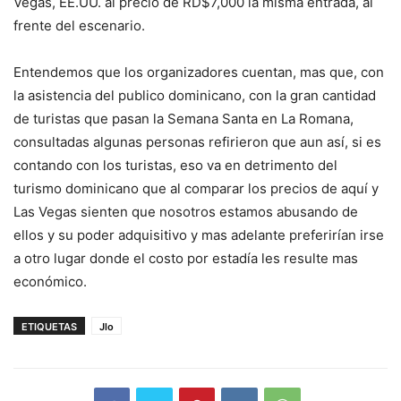
Vegas, EE.UU. al precio de RD$7,000 la misma entrada, al
frente del escenario.
Entendemos que los organizadores cuentan, mas que, con
la asistencia del publico dominicano, con la gran cantidad
de turistas que pasan la Semana Santa en La Romana,
consultadas algunas personas refirieron que aun así, si es
contando con los turistas, eso va en detrimento del
turismo dominicano que al comparar los precios de aquí y
Las Vegas sienten que nosotros estamos abusando de
ellos y su poder adquisitivo y mas adelante preferirían irse
a otro lugar donde el costo por estadía les resulte mas
económico.
ETIQUETAS
Jlo