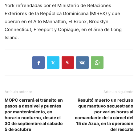
York refrendadas por el Ministerio de Relaciones
Exteriores de la República Dominicana (MIREX) y que
operan en el Alto Manhattan, El Bronx, Brooklyn,
Connecticut, Freeport y Copiague, en el área de Long
Island.
Artículo anterior
Artículo siguiente
MOPC cerrará el tránsito en
Resultó muerto un recluso
pasos a desnivel y puentes
que mantuvo secuestrado
por mantenimiento, en
por varias horas al
horario nocturno, desde el
comandante de la cárcel del
30 de septiembre al sábado
15 de Azua, en la operación
5 de octubre
del rescate