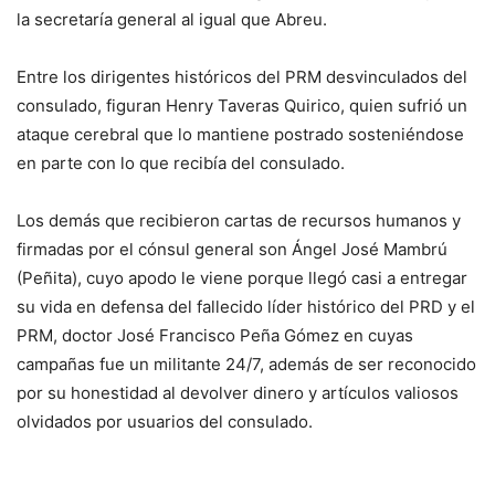
la secretaría general al igual que Abreu.
Entre los dirigentes históricos del PRM desvinculados del
consulado, figuran Henry Taveras Quirico, quien sufrió un
ataque cerebral que lo mantiene postrado sosteniéndose
en parte con lo que recibía del consulado.
Los demás que recibieron cartas de recursos humanos y
firmadas por el cónsul general son Ángel José Mambrú
(Peñita), cuyo apodo le viene porque llegó casi a entregar
su vida en defensa del fallecido líder histórico del PRD y el
PRM, doctor José Francisco Peña Gómez en cuyas
campañas fue un militante 24/7, además de ser reconocido
por su honestidad al devolver dinero y artículos valiosos
olvidados por usuarios del consulado.