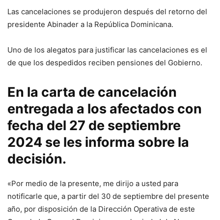
Las cancelaciones se produjeron después del retorno del
presidente Abinader a la República Dominicana.
Uno de los alegatos para justificar las cancelaciones es el
de que los despedidos reciben pensiones del Gobierno.
En la carta de cancelación
entregada a los afectados con
fecha del 27 de septiembre
2024 se les informa sobre la
decisión.
«Por medio de la presente, me dirijo a usted para
notificarle que, a partir del 30 de septiembre del presente
año, por disposición de la Dirección Operativa de este