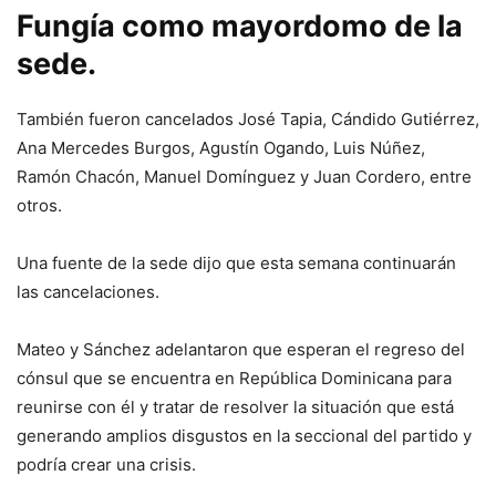
Fungía como mayordomo de la
sede.
También fueron cancelados José Tapia, Cándido Gutiérrez,
Ana Mercedes Burgos, Agustín Ogando, Luis Núñez,
Ramón Chacón, Manuel Domínguez y Juan Cordero, entre
otros.
Una fuente de la sede dijo que esta semana continuarán
las cancelaciones.
Mateo y Sánchez adelantaron que esperan el regreso del
cónsul que se encuentra en República Dominicana para
reunirse con él y tratar de resolver la situación que está
generando amplios disgustos en la seccional del partido y
podría crear una crisis.