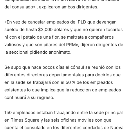
del consulado»., explicaron ambos dirigentes.
«En vez de cancelar empleados del PLD que devengan
sueldo de hasta $2,000 dólares y que no quieren tocarlos
ni con el pétalo de una flor, se maltrata a compañeros
valiosos y que son pilares del PRM», dijeron dirigentes de
la seccional pidiendo anonimato.
Se supo que hace pocos días el cónsul se reunió con los
diferentes directores departamentales para decirles que
en la sede se trabajará con el 50 % de los empleados
existentes lo que implica que la reducción de empleados
continuará a su regreso.
150 empleados estaban trabajando entre la sede principal
en Times Square y las seis oficinas móviles con que
cuenta el consulado en los diferentes condados de Nueva