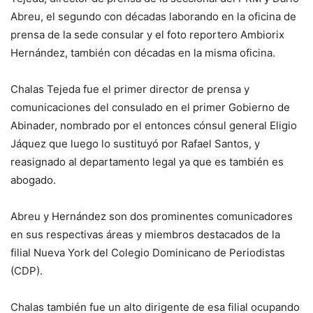
Abreu, el segundo con décadas laborando en la oficina de
prensa de la sede consular y el foto reportero Ambiorix
Hernández, también con décadas en la misma oficina.
Chalas Tejeda fue el primer director de prensa y
comunicaciones del consulado en el primer Gobierno de
Abinader, nombrado por el entonces cónsul general Eligio
Jáquez que luego lo sustituyó por Rafael Santos, y
reasignado al departamento legal ya que es también es
abogado.
Abreu y Hernández son dos prominentes comunicadores
en sus respectivas áreas y miembros destacados de la
filial Nueva York del Colegio Dominicano de Periodistas
(CDP).
Chalas también fue un alto dirigente de esa filial ocupando