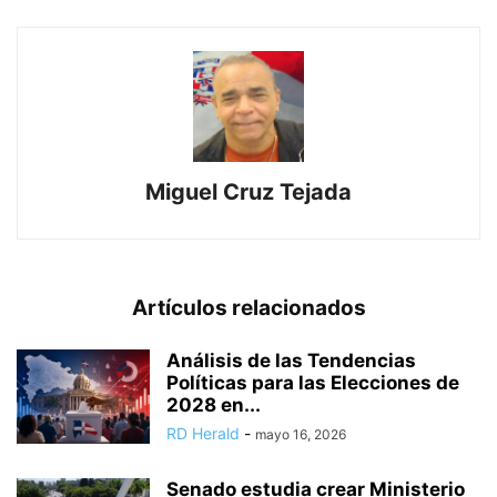
Miguel Cruz Tejada
Artículos relacionados
Análisis de las Tendencias
Políticas para las Elecciones de
2028 en...
RD Herald
-
mayo 16, 2026
Senado estudia crear Ministerio