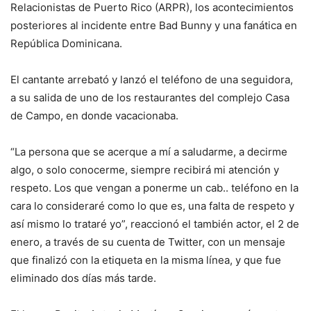
Relacionistas de Puerto Rico (ARPR), los acontecimientos
posteriores al incidente entre Bad Bunny y una fanática en
República Dominicana.
El cantante arrebató y lanzó el teléfono de una seguidora,
a su salida de uno de los restaurantes del complejo Casa
de Campo, en donde vacacionaba.
“La persona que se acerque a mí a saludarme, a decirme
algo, o solo conocerme, siempre recibirá mi atención y
respeto. Los que vengan a ponerme un cab.. teléfono en la
cara lo consideraré como lo que es, una falta de respeto y
así mismo lo trataré yo”, reaccionó el también actor, el 2 de
enero, a través de su cuenta de Twitter, con un mensaje
que finalizó con la etiqueta en la misma línea, y que fue
eliminado dos días más tarde.