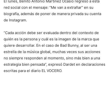
El lunes, Benito Antonio Martínez Ocasio regresó a esta
red social con el mensaje: “Me van a extrañar” en su
biografía, además de poner de manera privada su cuenta
de Instagram.
“Cada acción debe ser evaluada dentro del contexto de
quién es la persona y cuál es la imagen de la marca que
quiere desarrollar. En el caso de Bad Bunny, al ser una
estrella de la música global, muchas veces sus acciones
no siempre responden al momento, sino más bien a una
estrategia bien pensada”, expresó Dardet en declaraciones
escritas para el diario EL VOCERO.