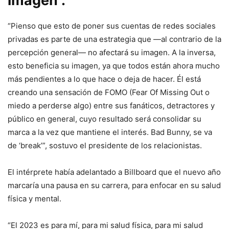
imagen”.
“Pienso que esto de poner sus cuentas de redes sociales
privadas es parte de una estrategia que —al contrario de la
percepción general— no afectará su imagen. A la inversa,
esto beneficia su imagen, ya que todos están ahora mucho
más pendientes a lo que hace o deja de hacer. Él está
creando una sensación de FOMO (Fear Of Missing Out o
miedo a perderse algo) entre sus fanáticos, detractores y
público en general, cuyo resultado será consolidar su
marca a la vez que mantiene el interés. Bad Bunny, se va
de ‘break’”, sostuvo el presidente de los relacionistas.
El intérprete había adelantado a Billboard que el nuevo año
marcaría una pausa en su carrera, para enfocar en su salud
física y mental.
“El 2023 es para mí, para mi salud física, para mi salud