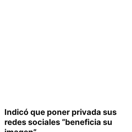
Indicó que poner privada sus
redes sociales “beneficia su