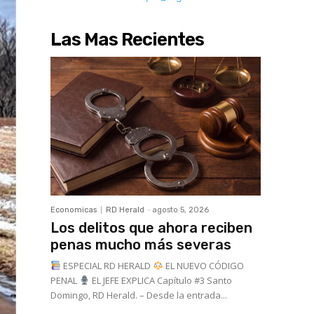
Las Mas Recientes
Economicas
RD Herald
-
agosto 5, 2026
Los delitos que ahora reciben
penas mucho más severas
ESPECIAL RD HERALD
EL NUEVO CÓDIGO
PENAL
EL JEFE EXPLICA Capítulo #3 Santo
Domingo, RD Herald. – Desde la entrada...