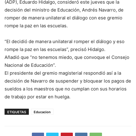
(ADP), Eduardo Hidalgo, consideró este jueves que la
decisión del ministro de Educación, Andrés Navarro, de
romper de manera unilateral el diálogo con ese gremio
rompe la paz en las escuelas.
“El decidió de manera unilateral romper el diálogo y eso
rompe la paz en las escuelas”, precisó Hidalgo.
Añadió que “no tenemos miedo, que convoque el Consejo
Nacional de Educación”.
El presidente del gremio magisterial respondió así a la
decisión de Navarro de suspender y bloquear los pagos de
sueldos a los maestros que no cumplan con sus horarios
de trabajo por estar en huelga.
ETIQUETAS
Educacion