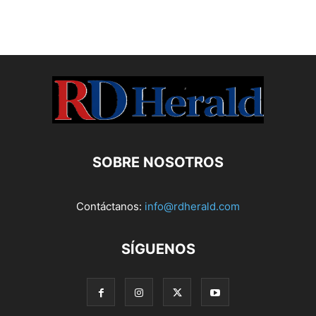
SOBRE NOSOTROS
Contáctanos:
info@rdherald.com
SÍGUENOS