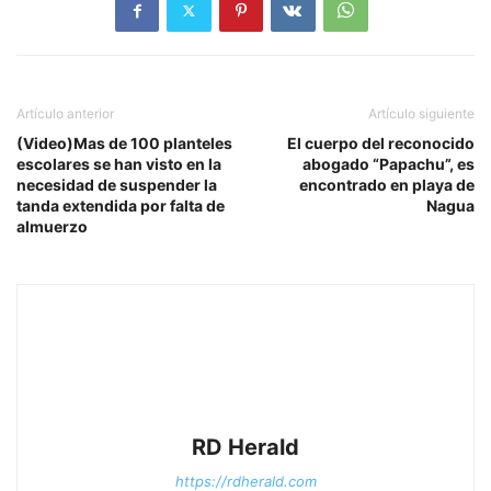
Artículo anterior
Artículo siguiente
(Video)Mas de 100 planteles
El cuerpo del reconocido
escolares se han visto en la
abogado “Papachu”, es
necesidad de suspender la
encontrado en playa de
tanda extendida por falta de
Nagua
almuerzo
RD Herald
https://rdherald.com