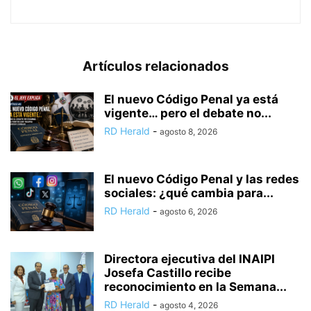
Artículos relacionados
El nuevo Código Penal ya está
vigente… pero el debate no...
RD Herald
-
agosto 8, 2026
El nuevo Código Penal y las redes
sociales: ¿qué cambia para...
RD Herald
-
agosto 6, 2026
Directora ejecutiva del INAIPI
Josefa Castillo recibe
reconocimiento en la Semana...
RD Herald
-
agosto 4, 2026