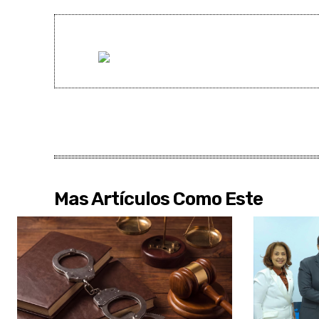
Mas Artículos Como Este