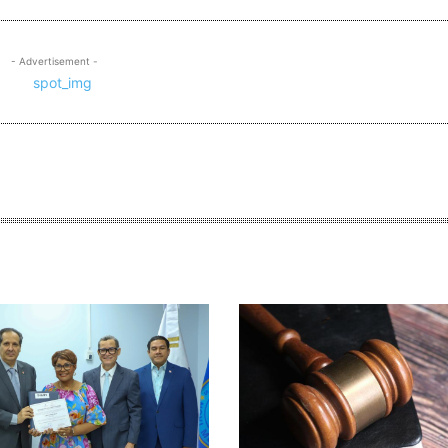
- Advertisement -