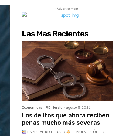
- Advertisement -
Las Mas Recientes
Economicas
RD Herald
-
agosto 5, 2026
Los delitos que ahora reciben
penas mucho más severas
ESPECIAL RD HERALD
EL NUEVO CÓDIGO