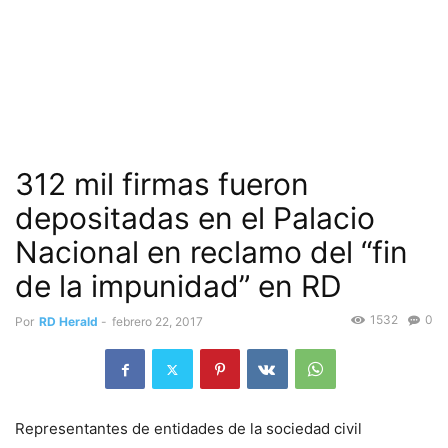
312 mil firmas fueron
depositadas en el Palacio
Nacional en reclamo del “fin
de la impunidad” en RD
1532
0
Por
RD Herald
-
febrero 22, 2017
Representantes de entidades de la sociedad civil