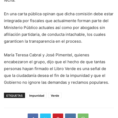
fecha.
En una carta pública opinan que dicha comisión debe estar
integrada por fiscales que actualmente forman parte del
Ministerio Público actuales así como por abogados sin
afiliación partidaria, de conducta intachable, los cuales
garanticen la transparencia en el proceso.
María Teresa Cabral y José Pimentel, quienes
encabezaron el grupo, dijo que el hecho de que tantas
personas hayan firmado el Libro Verde es una señal de
que la ciudadanía desea el fin de la impunidad y que el
Gobierno no ignore las demandas y reclamos populares.
ETIQUETAS
Impunidad
Verde