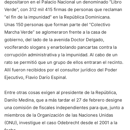
depositaron en el Palacio Nacional un denominado “Libro
Verde”, con 312 mil 415 firmas de personas que reclaman
“el fin de la impunidad” en la República Dominicana.
Unas 150 personas que forman parte del “Colectivo
Marcha Verde” se aglomeraron frente a la casa de
gobierno, del lado de la avenida Doctor Delgado,
vociferando slogans y enarbolando pancartas contra la
corrupción administrativa y la impunidad. Al cabo de un
rato se permitió que un grupo de ellos entraran el recinto.
Allí fueron recibidos por el consultor jurídico del Poder
Ejecutivo, Flavio Darío Espinal.
Entre otras cosas exigen al presidente de la República,
Danilo Medina, que a más tardar el 27 de febrero designe
una comisión de fiscales independientes para que, junto a
miembros de la Organización de las Naciones Unidas
(ONU), investigue el caso Odebrecht desde el 2001 a la