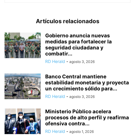
Artículos relacionados
Gobierno anuncia nuevas
medidas para fortalecer la
seguridad ciudadana y
combatir...
RD Herald
-
agosto 3, 2026
Banco Central mantiene
estabilidad monetaria y proyecta
un crecimiento sólido para...
RD Herald
-
agosto 3, 2026
Ministerio Público acelera
procesos de alto perfil y reafirma
ofensiva contra...
RD Herald
-
agosto 1, 2026