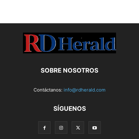
SOBRE NOSOTROS
Contáctanos:
info@rdherald.com
SÍGUENOS