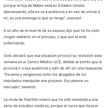
porque la hija de Mateo está en Estados Unidos
descansando, ella no va a audiencia y en vez de unirse a
mí, es una enemiga lo que yo tengo”, expresó.
A un año de la muerte de su esposo dijo que no ha visto
ningún adelanto en el proceso, y que eso la está
enfermando.
Solís declaró que esa situación provocó su reclusión esta
semana en el Centro Médico UCE, debido al estrés que le
provoca ir a esa audiencia y salir de ahí sin una respuesta.
“Da pena y vergüenza como los abogados de los
imputados manipulan ese proceso. Eso parece un
mercado”, lamentó.
La viuda de Febrillet reiteró que ha sido sometida a una
serie de estudios médicos, porque el curso que lleva el