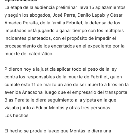
La etapa de la audiencia preliminar lleva 15 aplazamientos
y según los abogados, José Parra, Danilo Lapaix y César
Amadeo Peralta, de la familia Febrilet, la defensa de los
imputados está jugando a ganar tiempo con los múltiples
incidentes planteados, con el propósito de impedir el
procesamiento de los encartados en el expediente por la
muerte del catedrático.
Pidieron hoy a la justicia aplicar todo el peso de la ley
contra los responsables de la muerte de Febrillet, quien
cumple este 11 de marzo un año de ser muerto a tiros en la
avenida Anacaona, luego que el empresario del transporte
Blas Peralta le diera seguimiento a la yipeta en la que
viajaba junto a Eduar Montás y otras tres personas.
Los hechos
El hecho se produjo luego que Montás le diera una