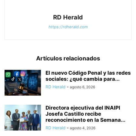
RD Herald
https://rdherald.com
Artículos relacionados
El nuevo Código Penal y las redes
sociales: ¿qué cambia para...
RD Herald
-
agosto 6, 2026
Directora ejecutiva del INAIPI
Josefa Castillo recibe
reconocimiento en la Semana...
RD Herald
-
agosto 4, 2026