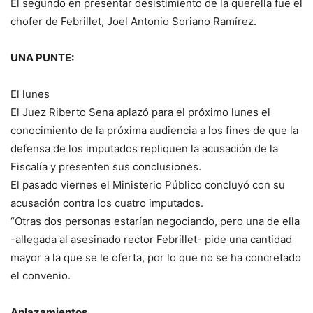
El segundo en presentar desistimiento de la querella fue el
chofer de Febrillet, Joel Antonio Soriano Ramírez.
UNA PUNTE:
El lunes
El Juez Riberto Sena aplazó para el próximo lunes el
conocimiento de la próxima audiencia a los fines de que la
defensa de los imputados repliquen la acusación de la
Fiscalía y presenten sus conclusiones.
El pasado viernes el Ministerio Público concluyó con su
acusación contra los cuatro imputados.
“Otras dos personas estarían negociando, pero una de ella
-allegada al asesinado rector Febrillet- pide una cantidad
mayor a la que se le oferta, por lo que no se ha concretado
el convenio.
Aplazamientos