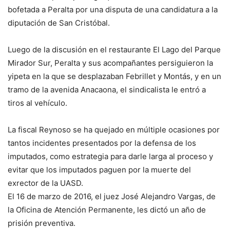
bofetada a Peralta por una disputa de una candidatura a la
diputación de San Cristóbal.
Luego de la discusión en el restaurante El Lago del Parque
Mirador Sur, Peralta y sus acompañantes persiguieron la
yipeta en la que se desplazaban Febrillet y Montás, y en un
tramo de la avenida Anacaona, el sindicalista le entró a
tiros al vehículo.
La fiscal Reynoso se ha quejado en múltiple ocasiones por
tantos incidentes presentados por la defensa de los
imputados, como estrategia para darle larga al proceso y
evitar que los imputados paguen por la muerte del
exrector de la UASD.
El 16 de marzo de 2016, el juez José Alejandro Vargas, de
la Oficina de Atención Permanente, les dictó un año de
prisión preventiva.