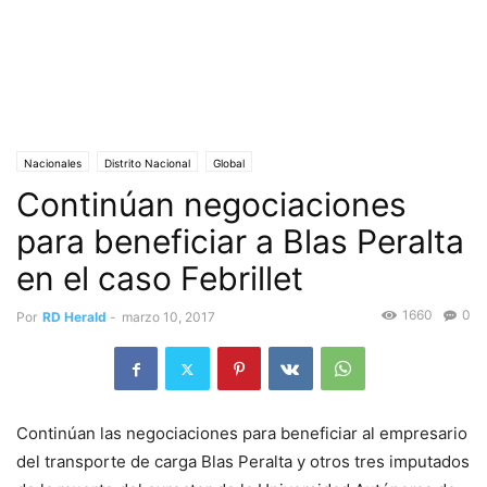
Nacionales
Distrito Nacional
Global
Continúan negociaciones
para beneficiar a Blas Peralta
en el caso Febrillet
1660
0
Por
RD Herald
-
marzo 10, 2017
Continúan las negociaciones para beneficiar al empresario
del transporte de carga Blas Peralta y otros tres imputados