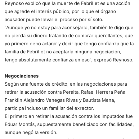
Reynoso explicó que la muerte de Febrillet es una acción
que agrede el interés público, por lo que el órgano
acusador puede llevar el proceso por sí solo.
“Aunque yo no estoy para aconsejarlo, también le digo que
no pierda su dinero tratando de comprar querellantes, que
yo primero debo aclarar y decir que tengo confianza que la
familia de Febrillet no aceptaría ninguna negociación,
tengo absolutamente confianza en eso”, expresó Reynoso.
Negociaciones
Según una fuente de crédito, en las negociaciones para
retirar la acusación contra Peralta, Rafael Herrera Peña,
Franklin Alejandro Venegas Rivas y Bautista Mena,
participa incluso un familiar del exrector.
El primero en retirar la acusación contra los imputados fue
Eduar Montás, supuestamente beneficiado con facilidades,
aunque negó la versión.