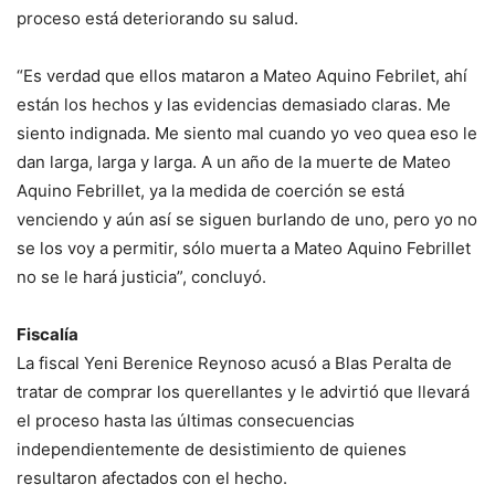
proceso está deteriorando su salud.
“Es verdad que ellos mataron a Mateo Aquino Febrilet, ahí
están los hechos y las evidencias demasiado claras. Me
siento indignada. Me siento mal cuando yo veo quea eso le
dan larga, larga y larga. A un año de la muerte de Mateo
Aquino Febrillet, ya la medida de coerción se está
venciendo y aún así se siguen burlando de uno, pero yo no
se los voy a permitir, sólo muerta a Mateo Aquino Febrillet
no se le hará justicia”, concluyó.
Fiscalía
La fiscal Yeni Berenice Reynoso acusó a Blas Peralta de
tratar de comprar los querellantes y le advirtió que llevará
el proceso hasta las últimas consecuencias
independientemente de desistimiento de quienes
resultaron afectados con el hecho.