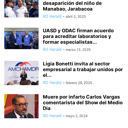
desaparición del niño de
Manabao, Jarabacoa
RD Herald
-
abril 3, 2025
UASD y ODAC firman acuerdo
para acreditar laboratorios y
formar especialistas...
RD Herald
-
marzo 13, 2025
Ligia Bonetti invita al sector
empresarial a trabajar unidos por
el...
RD Herald
-
febrero 26, 2025
Muere por infarto Carlos Vargas
comentarista del Show del Medio
Dia
RD Herald
-
mayo 2, 2024