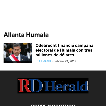
Allanta Humala
Odebrecht financió campaña
electoral de Humala con tres
millones de dólares
RD Herald
-
febrero 23, 2017